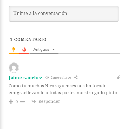
1
COMENTARIO
Antiguos
Jaime sanchez
2 meses hace
Como tu.muchos Nicaraguenses nos ha tocado
emigrar.llevando a todas partes nuestro gallo pinto
Responder
0