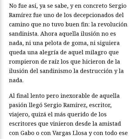
No fue así, ya se sabe, y en concreto Sergio
Ramírez fue uno de los decepcionados del
camino que no tuvo buen fin: la revolución
sandinista. Ahora aquella ilusión no es
nada, ni una pelota de goma, ni siguiera
queda una alegría de aquel milagro que
rompieron de raíz los que hicieron de la
ilusión del sandinismo la destrucción y la
nada.
Al final lento pero inexorable de aquella
pasión llegó Sergio Ramírez, escritor,
viajero, quizá el más querido de los
escritores que vinieron desde la amistad
con Gabo o con Vargas Llosa y con todo ese