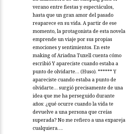
verano entre fiestas y espectáculos,
hasta que un gran amor del pasado
reaparece en su vida. A partir de ese
momento, la protagonista de esta novela
emprende un viaje por sus propias
emociones y sentimientos. En este
making of Ariadna Tuxell cuenta cómo
escribió Y apareciste cuando estaba a
punto de olvidarte… (Huso). ****** Y
apareciste cuando estaba a punto de
olvidarte… surgió precisamente de una
idea que me ha perseguido durante
años: ¿qué ocurre cuando la vida te
devuelve a una persona que creías
superada? No me refiero a una expareja
cualquiera….