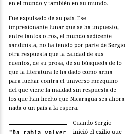
en el mundo y también en su mundo.
Fue expulsado de su país. Ese
impresionante lunar que se ha impuesto,
entre tantos otros, el mundo sedicente
sandinista, no ha tenido por parte de Sergio
otra respuesta que la calidad de sus
cuentos, de su prosa, de su búsqueda de lo
que la literatura le ha dado como arma
para luchar contra el universo mezquino
del que viene la maldad sin respuesta de
los que han hecho que Nicaragua sea ahora
nada o un país a la espera.
Cuando Sergio
inició el exilio que
"
Da rabia volver