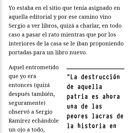
Yo estaba en el sitio que tenía asignado en
aquella editorial y por ese camino vino
Sergio a ver libros, quizá a charlar, en todo
caso a pasar el rato mientras que por los
interiores de la casa se le iban proponiendo
portadas para un libro nuevo.
Aquel entrometido
que yo era
"
La destrucción
entonces (quizá
de aquella
después también,
patria es ahora
seguramente)
una de las
observó a Sergio
peores lacras de
Ramírez echándole
la historia en
un ojo a todo,