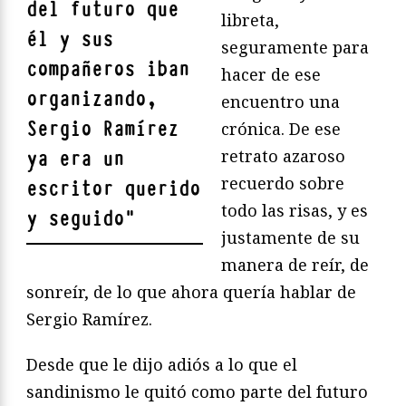
del futuro que
libreta,
él y sus
seguramente para
compañeros iban
hacer de ese
organizando,
encuentro una
Sergio Ramírez
crónica. De ese
retrato azaroso
ya era un
recuerdo sobre
escritor querido
todo las risas, y es
y seguido
"
justamente de su
manera de reír, de
sonreír, de lo que ahora quería hablar de
Sergio Ramírez.
Desde que le dijo adiós a lo que el
sandinismo le quitó como parte del futuro