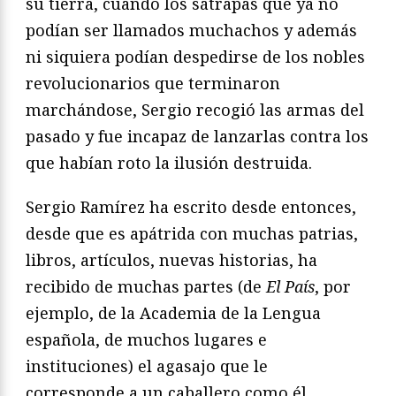
su tierra, cuando los sátrapas que ya no
podían ser llamados muchachos y además
ni siquiera podían despedirse de los nobles
revolucionarios que terminaron
marchándose, Sergio recogió las armas del
pasado y fue incapaz de lanzarlas contra los
que habían roto la ilusión destruida.
Sergio Ramírez ha escrito desde entonces,
desde que es apátrida con muchas patrias,
libros, artículos, nuevas historias, ha
recibido de muchas partes (de
El País
, por
ejemplo, de la Academia de la Lengua
española, de muchos lugares e
instituciones) el agasajo que le
corresponde a un caballero como él.