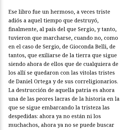
Ese libro fue un hermoso, a veces triste
adiós a aquel tiempo que destruyó,
finalmente, al país del que Sergio, y tanto,
tuvieron que marcharse, cuando no, como
en el caso de Sergio, de Gioconda Belli, de
tantos, que exiliarse de la tierra que sigue
siendo ahora de ellos que de cualquiera de
los allí se quedaron con las vitolas tristes
de Daniel Ortega y de sus correligionarios.
La destrucción de aquella patria es ahora
una de las peores lacras de la historia en la
que se sigue embarcando la tristeza las
despedidas: ahora ya no están ni los
muchachos, ahora ya no se puede buscar