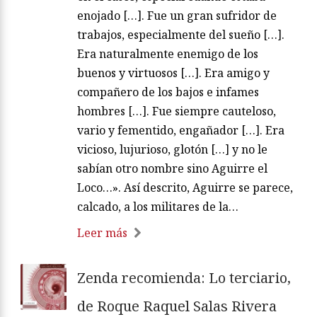
enojado […]. Fue un gran sufridor de
trabajos, especialmente del sueño […].
Era naturalmente enemigo de los
buenos y virtuosos […]. Era amigo y
compañero de los bajos e infames
hombres […]. Fue siempre cauteloso,
vario y fementido, engañador […]. Era
vicioso, lujurioso, glotón […] y no le
sabían otro nombre sino Aguirre el
Loco…». Así descrito, Aguirre se parece,
calcado, a los militares de la…
Leer más
Zenda recomienda: Lo terciario,
de Roque Raquel Salas Rivera