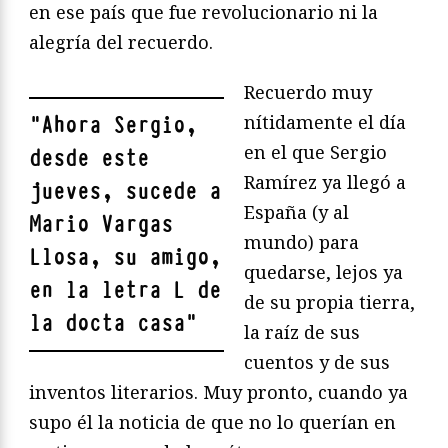
en ese país que fue revolucionario ni la
alegría del recuerdo.
Recuerdo muy
nítidamente el día
"
Ahora Sergio,
en el que Sergio
desde este
Ramírez ya llegó a
jueves, sucede a
España (y al
Mario Vargas
mundo) para
Llosa, su amigo,
quedarse, lejos ya
en la letra L de
de su propia tierra,
la docta casa
"
la raíz de sus
cuentos y de sus
inventos literarios. Muy pronto, cuando ya
supo él la noticia de que no lo querían en