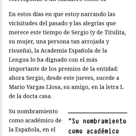
En estos días en que estoy narrando las
vicisitudes del pasado y las alegrías que
merece este tiempo de Sergio (y de Titulita,
su mujer, una persona tan arrojada y
risueña), la Academia Española de la
Lengua lo ha dignado con el más
importante de los premios de la entidad:
ahora Sergio, desde este jueves, sucede a
Mario Vargas Llosa, su amigo, en la letra L
de la docta casa.
Su nombramiento
como académico de
"
Su nombramiento
la Española, en el
como académico