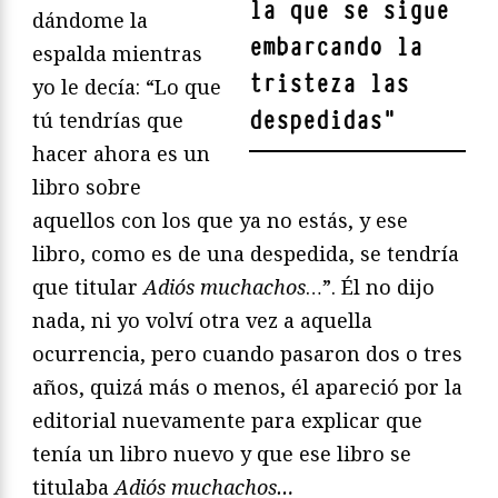
la que se sigue
dándome la
embarcando la
espalda mientras
tristeza las
yo le decía: “Lo que
despedidas
"
tú tendrías que
hacer ahora es un
libro sobre
aquellos con los que ya no estás, y ese
libro, como es de una despedida, se tendría
que titular
Adiós muchachos
…”. Él no dijo
nada, ni yo volví otra vez a aquella
ocurrencia, pero cuando pasaron dos o tres
años, quizá más o menos, él apareció por la
editorial nuevamente para explicar que
tenía un libro nuevo y que ese libro se
titulaba
Adiós muchachos…