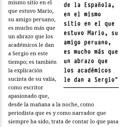
mismo sitio en el
de la Española,
que estuvo Mario,
en el mismo
su amigo peruano,
sitio en el que
es mucho más que
estuvo Mario, su
un abrazo que los
amigo peruano,
académicos le dan
es mucho más que
a Sergio en este
un abrazo que
tiempo; es también
los académicos
la explicación
sucinta de su valía,
le dan a Sergio
"
como escritor
apasionado que,
desde la mañana a la noche, como
periodista que es y como narrador que
siempre ha sido, trata de contar lo que pasa