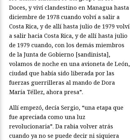
Doces, y viví clandestino en Managua hasta
diciembre de 1978 cuando volví a salir a
Costa Rica, y de allí hasta julio de 1979 volví
a salir hacia Costa Rica, y de allí hasta julio
de 1979 cuando, con los demás miembros
de la Junta de Gobierno [sandinista],
volamos de noche en una avioneta de León,
ciudad que había sido liberada por las
fuerzas guerrilleras al mando de Dora
María Téllez, ahora presa”.
Allí empezó, decía Sergio, “una etapa que
fue apreciada como una luz
revolucionaria”. Da rabia volver atrás
cuando ya no se puede decir ni siquiera