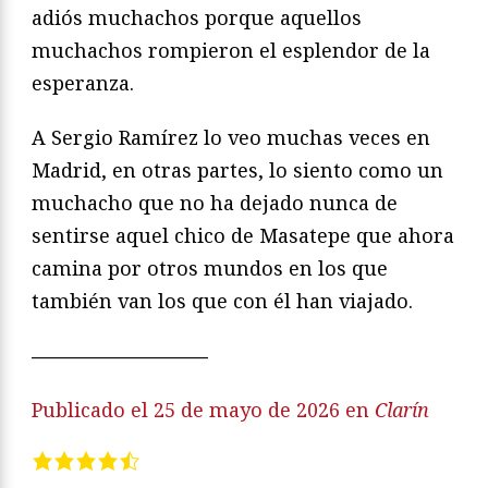
adiós muchachos porque aquellos
muchachos rompieron el esplendor de la
esperanza.
A Sergio Ramírez lo veo muchas veces en
Madrid, en otras partes, lo siento como un
muchacho que no ha dejado nunca de
sentirse aquel chico de Masatepe que ahora
camina por otros mundos en los que
también van los que con él han viajado.
—————————
Publicado el 25 de mayo de 2026 en
Clarín