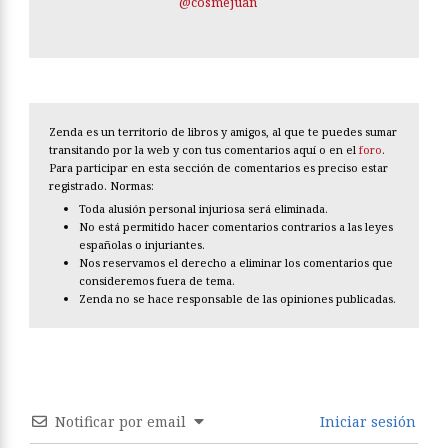
@cosmejuan
Zenda es un territorio de libros y amigos, al que te puedes sumar
transitando por la web y con tus comentarios aquí o en el
foro
.
Para participar en esta sección de comentarios es preciso estar
registrado. Normas:
Toda alusión personal injuriosa será eliminada.
No está permitido hacer comentarios contrarios a las leyes
españolas o injuriantes.
Nos reservamos el derecho a eliminar los comentarios que
consideremos fuera de tema.
Zenda no se hace responsable de las opiniones publicadas.
Notificar por email
Iniciar sesión