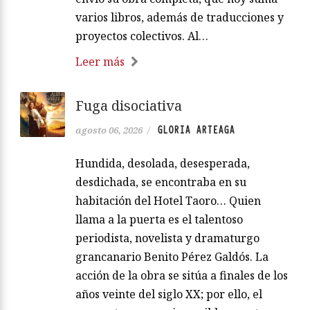
varios libros, además de traducciones y
proyectos colectivos. Al…
Leer más
Fuga disociativa
GLORIA ARTEAGA
agosto 06, 2026
/
Hundida, desolada, desesperada,
desdichada, se encontraba en su
habitación del Hotel Taoro… Quien
llama a la puerta es el talentoso
periodista, novelista y dramaturgo
grancanario Benito Pérez Galdós. La
acción de la obra se sitúa a finales de los
años veinte del siglo XX; por ello, el