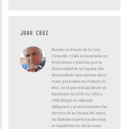
JUAN CRUZ
Nacido en Puerto de la Cruz
(Tenerife, 1948) es licenciado en
Periodismo e Historia por la
Universidad de la Laguna. Ha
desarrollado una extensa labor
como periodista en el diario
El
País
, en el que trabaja desde su
fundación en 1976. De 1992 a
1998 dirigió la editorial
Alfaguara y posteriormente fue
director de la Oficina del Autor.
Su dilatada trayectoria literaria
se manifiesta en obras como