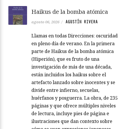
Haikus de la bomba atómica
AGUSTÍN RIVERA
agosto 06, 2026
/
Llamas en todas Direcciones: oscuridad
en pleno día de verano. En la primera
parte de Haikus de la bomba atómica
(Hiperión), que es fruto de una
investigación de más de una década,
están incluidos los haikus sobre el
artefacto lanzado sobre inocentes y se
divide entre infierno, secuelas,
huérfanos y posguerra. La obra, de 235
páginas y que ofrece múltiples niveles
de lectura, incluye pies de página e
ilustraciones que dan contexto sobre