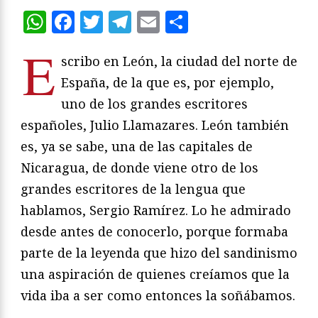
WhatsApp
Facebook
Twitter
Telegram
Email
Compartir
E
scribo en León, la ciudad del norte de
España, de la que es, por ejemplo,
uno de los grandes escritores
españoles, Julio Llamazares. León también
es, ya se sabe, una de las capitales de
Nicaragua, de donde viene otro de los
grandes escritores de la lengua que
hablamos, Sergio Ramírez. Lo he admirado
desde antes de conocerlo, porque formaba
parte de la leyenda que hizo del sandinismo
una aspiración de quienes creíamos que la
vida iba a ser como entonces la soñábamos.