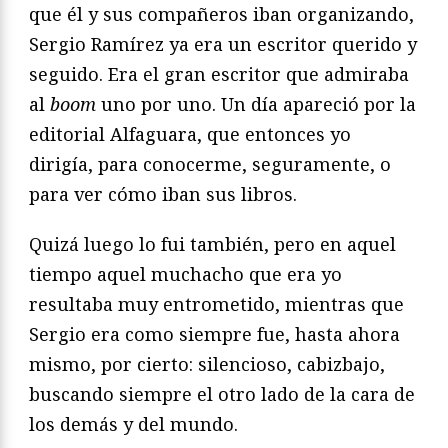
que él y sus compañeros iban organizando,
Sergio Ramírez ya era un escritor querido y
seguido. Era el gran escritor que admiraba
al
boom
uno por uno. Un día apareció por la
editorial Alfaguara, que entonces yo
dirigía, para conocerme, seguramente, o
para ver cómo iban sus libros.
Quizá luego lo fui también, pero en aquel
tiempo aquel muchacho que era yo
resultaba muy entrometido, mientras que
Sergio era como siempre fue, hasta ahora
mismo, por cierto: silencioso, cabizbajo,
buscando siempre el otro lado de la cara de
los demás y del mundo.