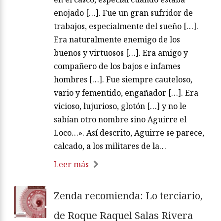
enojado […]. Fue un gran sufridor de
trabajos, especialmente del sueño […].
Era naturalmente enemigo de los
buenos y virtuosos […]. Era amigo y
compañero de los bajos e infames
hombres […]. Fue siempre cauteloso,
vario y fementido, engañador […]. Era
vicioso, lujurioso, glotón […] y no le
sabían otro nombre sino Aguirre el
Loco…». Así descrito, Aguirre se parece,
calcado, a los militares de la…
Leer más
Zenda recomienda: Lo terciario,
de Roque Raquel Salas Rivera