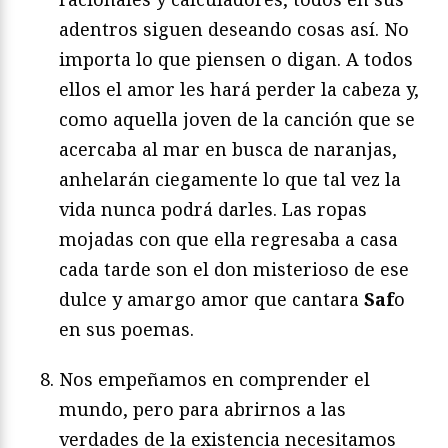
adentros siguen deseando cosas así. No
importa lo que piensen o digan. A todos
ellos el amor les hará perder la cabeza y,
como aquella joven de la canción que se
acercaba al mar en busca de naranjas,
anhelarán ciegamente lo que tal vez la
vida nunca podrá darles. Las ropas
mojadas con que ella regresaba a casa
cada tarde son el don misterioso de ese
dulce y amargo amor que cantara
Saf
o
en sus poemas.
Nos empeñamos en comprender el
mundo
,
pero para abrirnos a las
verdades de la existencia necesitamos