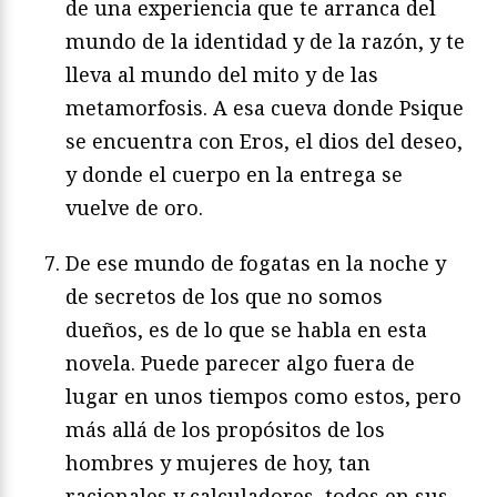
de una experiencia que te arranca del
mundo de la identidad y de la razón, y te
lleva al mundo del mito y de las
metamorfosis. A esa cueva donde Psique
se encuentra con Eros, el dios del deseo,
y donde el cuerpo en la entrega se
vuelve de oro.
De ese mundo de fogatas en la noche y
de secretos de los que no somos
dueños, es de lo que se habla en esta
novela. Puede parecer algo fuera de
lugar en unos tiempos como estos, pero
más allá de los propósitos de los
hombres y mujeres de hoy, tan
racionales y calculadores, todos en sus