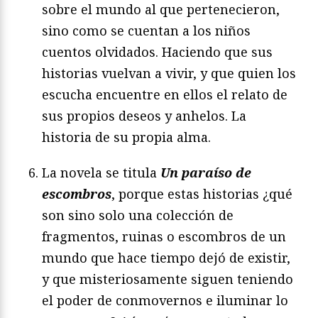
sobre el mundo al que pertenecieron,
sino como se cuentan a los niños
cuentos olvidados. Haciendo que sus
historias vuelvan a vivir, y que quien los
escucha encuentre en ellos el relato de
sus propios deseos y anhelos. La
historia de su propia alma.
La novela se titula
Un paraíso de
escombros
, porque estas historias ¿qué
son sino solo una colección de
fragmentos, ruinas o escombros de un
mundo que hace tiempo dejó de existir,
y que misteriosamente siguen teniendo
el poder de conmovernos e iluminar lo