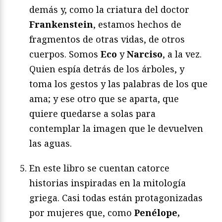
demás y, como la criatura del doctor
Frankenstein
, estamos hechos de
fragmentos de otras vidas, de otros
cuerpos. Somos
Eco
y
Narciso
, a la vez.
Quien espía detrás de los árboles, y
toma los gestos y las palabras de los que
ama; y ese otro que se aparta, que
quiere quedarse a solas para
contemplar la imagen que le devuelven
las aguas.
En este libro se cuentan catorce
historias inspiradas en la mitología
griega. Casi todas están protagonizadas
por mujeres que, como
Penélope,