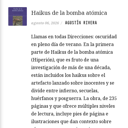
Haikus de la bomba atómica
AGUSTÍN RIVERA
agosto 06, 2026
/
Llamas en todas Direcciones: oscuridad
en pleno día de verano. En la primera
parte de Haikus de la bomba atómica
(Hiperión), que es fruto de una
investigación de más de una década,
están incluidos los haikus sobre el
artefacto lanzado sobre inocentes y se
divide entre infierno, secuelas,
huérfanos y posguerra. La obra, de 235
páginas y que ofrece múltiples niveles
de lectura, incluye pies de página e
ilustraciones que dan contexto sobre