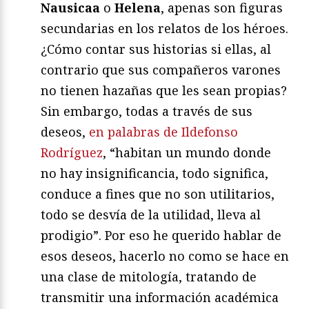
Nausicaa
o
Helena
, apenas son figuras
secundarias en los relatos de los héroes.
¿Cómo contar sus historias si ellas, al
contrario que sus compañeros varones
no tienen hazañas que les sean propias?
Sin embargo, todas a través de sus
deseos,
en palabras de Ildefonso
Rodríguez
, “habitan un mundo donde
no hay insignificancia, todo significa,
conduce a fines que no son utilitarios,
todo se desvía de la utilidad, lleva al
prodigio”. Por eso he querido hablar de
esos deseos, hacerlo no como se hace en
una clase de mitología, tratando de
transmitir una información académica