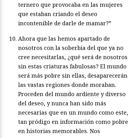
ternero que provocaba en las mujeres
que estaban criando el deseo
incontenible de darle de mamar?”
Ahora que las hemos apartado de
nosotros con la soberbia del que ya no
cree necesitarlas, ¿qué será de nosotros
sin estas criaturas fabulosas? El mundo
será más pobre sin ellas, desaparecerán
las vastas regiones donde moraban.
Proceden del mundo ardiente y diverso
del deseo, y nunca han sido más
necesarias que en un mundo como este,
tan pródigo en información como pobre
en historias memorables. Nos