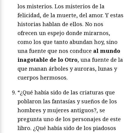
los misterios. Los misterios de la
felicidad, de la muerte, del amor. Y estas
historias hablan de ellos. No nos
ofrecen un espejo donde mirarnos,
como los que tanto abundan hoy, sino
una fuente que nos conduce
al mundo
inagotable de lo Otro
, una fuente de la
que manan árboles y auroras, lunas y
cuerpos hermosos.
“¿Qué había sido de las criaturas que
poblaron las fantasías y sueños de los
hombres y mujeres antiguos?, se
pregunta uno de los personajes de este
libro. ¿Qué había sido de los piadosos