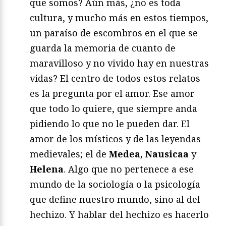
que somos? Aún más, ¿no es toda
cultura, y mucho más en estos tiempos,
un paraíso de escombros en el que se
guarda la memoria de cuanto de
maravilloso y no vivido hay en nuestras
vidas? El centro de todos estos relatos
es la pregunta por el amor. Ese amor
que todo lo quiere, que siempre anda
pidiendo lo que no le pueden dar. El
amor de los místicos y de las leyendas
medievales; el de
Medea, Nausicaa
y
Helena
. Algo que no pertenece a ese
mundo de la sociología o la psicología
que define nuestro mundo, sino al del
hechizo. Y hablar del hechizo es hacerlo