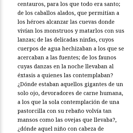
centauros, para los que todo era santo;
de los caballos alados, que permitían a
los héroes alcanzar las cuevas donde
vivían los monstruos y matarlos con sus
lanzas; de las delicadas ninfas, cuyos
cuerpos de agua hechizaban a los que se
acercaban a las fuentes; de los faunos
cuyas danzas en la noche llevaban al
éxtasis a quienes las contemplaban?
¿Dónde estaban aquellos gigantes de un
solo ojo, devoradores de carne humana,
a los que la sola contemplación de una
pastorcilla con su rebaño volvía tan
mansos como las ovejas que llevaba?,
¿dónde aquel niño con cabeza de