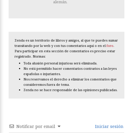
alemán.
Zenda es un territorio de libros y amigos, al que te puedes sumar
transitando por la web y con tus comentarios aquí o en el
foro
.
Para participar en esta sección de comentarios es preciso estar
registrado. Normas:
Toda alusión personal injuriosa será eliminada.
No está permitido hacer comentarios contrarios a las leyes
españolas o injuriantes.
Nos reservamos el derecho a eliminar los comentarios que
consideremos fuera de tema.
Zenda no se hace responsable de las opiniones publicadas.
Notificar por email
Iniciar sesión