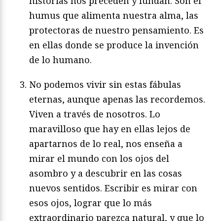
historias nos preceden y fundan. Son el
humus que alimenta nuestra alma, las
protectoras de nuestro pensamiento. Es
en ellas donde se produce la invención
de lo humano.
No podemos vivir sin estas fábulas
eternas, aunque apenas las recordemos.
Viven a través de nosotros. Lo
maravilloso que hay en ellas lejos de
apartarnos de lo real, nos enseña a
mirar el mundo con los ojos del
asombro y a descubrir en las cosas
nuevos sentidos. Escribir es mirar con
esos ojos, lograr que lo más
extraordinario parezca natural, y que lo