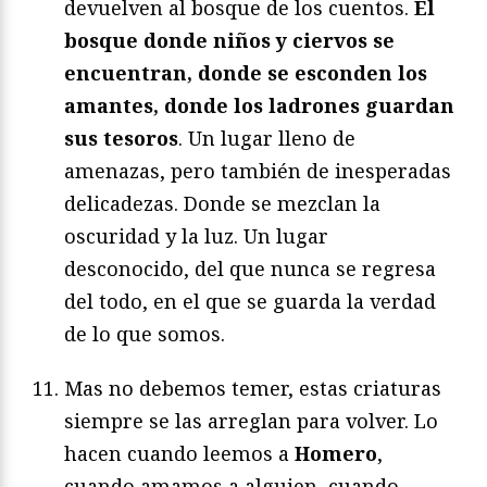
devuelven al bosque de los cuentos.
El
bosque donde niños y ciervos se
encuentran, donde se esconden los
amantes, donde los ladrones guardan
sus tesoros
. Un lugar lleno de
amenazas, pero también de inesperadas
delicadezas. Donde se mezclan la
oscuridad y la luz. Un lugar
desconocido, del que nunca se regresa
del todo, en el que se guarda la verdad
de lo que somos.
Mas no debemos temer, estas criaturas
siempre se las arreglan para volver. Lo
hacen cuando leemos a
Homero
,
cuando amamos a alguien, cuando