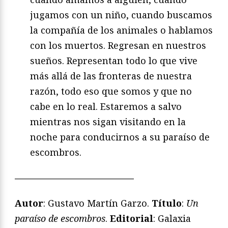
jugamos con un niño, cuando buscamos
la compañía de los animales o hablamos
con los muertos. Regresan en nuestros
sueños. Representan todo lo que vive
más allá de las fronteras de nuestra
razón, todo eso que somos y que no
cabe en lo real. Estaremos a salvo
mientras nos sigan visitando en la
noche para conducirnos a su paraíso de
escombros.
—————————————
Autor
: Gustavo Martín Garzo.
Título
:
Un
paraíso de escombros
.
Editorial
: Galaxia