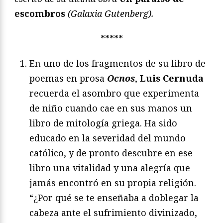
escombros
(Galaxia Gutenberg).
*****
En uno de los fragmentos de su libro de
poemas en prosa
Ocnos
,
Luis Cernuda
recuerda el asombro que experimenta
de niño cuando cae en sus manos un
libro de mitología griega. Ha sido
educado en la severidad del mundo
católico, y de pronto descubre en ese
libro una vitalidad y una alegría que
jamás encontró en su propia religión.
“¿Por qué se te enseñaba a doblegar la
cabeza ante el sufrimiento divinizado,