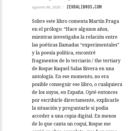
ZENDALIBROS.COM
agosto 06, 2026
/
Sobre este libro comenta Martín Praga
en el prólogo: “Hace algunos años,
mientras investigaba la relación entre
las poéticas llamadas “experimentales”
y la poesía política, encontré
fragmentos de lo terciario / the tertiary
de Roque Raquel Salas Rivera en una
antología. En ese momento, no era
posible conseguir ese libro, o cualquiera
de los suyos, en España. Opté entonces
por escribirle directamente, explicarle
la situación y preguntarle si podía
acceder a una copia digital. En menos
de lo que canta un coquí, Roque me