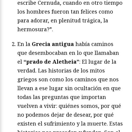
escribe Cernuda, cuando en otro tiempo
los hombres fueron tan felices como
para adorar, en plenitud trágica, la
hermosura?”.
En la
Grecia antigua
había caminos
que desembocaban en lo que llamaban
el
“prado de Aletheia”
: El lugar de la
verdad. Las historias de los mitos
griegos son como los caminos que nos
llevan a ese lugar sin ocultación en que
todas las preguntas que importan
vuelven a vivir: quiénes somos, por qué
no podemos dejar de desear, por qué
existen el sufrimiento y la muerte. Estas