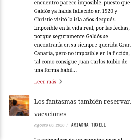
encuentro parece imposible, puesto que
Galdós ya había fallecido en 1920 y
Christie visitó la isla años después.
Imposible en la vida real, por las fechas,
porque seguramente Galdós se
encontraría en su siempre querida Gran
Canaria, pero no imposible en la ficción,
tal como consigue Juan Carlos Rubio de
una forma hábil…
Leer más
Los fantasmas también reservan
vacaciones
ARIADNA TUXELL
agosto 06, 2026
/