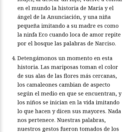
en el mundo la historia de María y el
ángel de la Anunciación, y una niña
pequeña imitando a su madre es como
la ninfa Eco cuando loca de amor repite
por el bosque las palabras de Narciso.
Detengámonos un momento en esta
historia. Las mariposas toman el color
de sus alas de las flores más cercanas,
los camaleones cambian de aspecto
según el medio en que se encuentran, y
los niños se inician en la vida imitando
lo que hacen y dicen sus mayores. Nada
nos pertenece. Nuestras palabras,
nuestros gestos fueron tomados de los