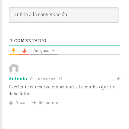
1
COMENTARIO
Antiguos
Antonio
2 meses hace
Excelente educativo emocional, el asombro que no
debe faltar.
Responder
0