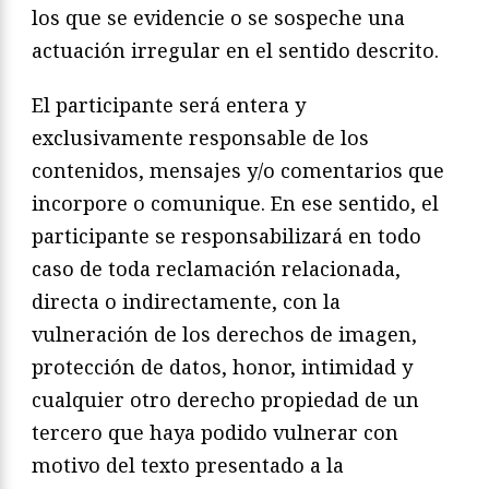
los que se evidencie o se sospeche una
actuación irregular en el sentido descrito.
El participante será entera y
exclusivamente responsable de los
contenidos, mensajes y/o comentarios que
incorpore o comunique. En ese sentido, el
participante se responsabilizará en todo
caso de toda reclamación relacionada,
directa o indirectamente, con la
vulneración de los derechos de imagen,
protección de datos, honor, intimidad y
cualquier otro derecho propiedad de un
tercero que haya podido vulnerar con
motivo del texto presentado a la