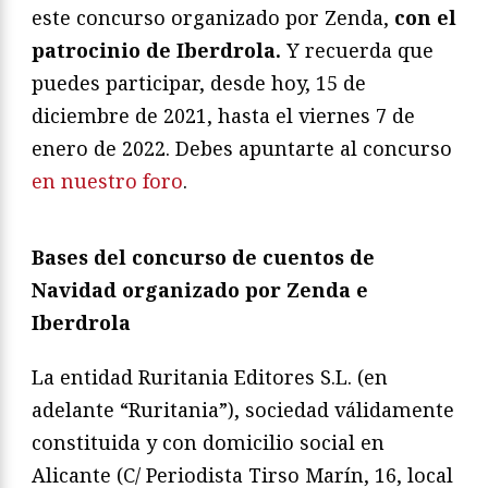
este concurso organizado por Zenda,
con el
patrocinio de Iberdrola.
Y recuerda que
puedes participar, desde hoy, 15 de
diciembre de 2021, hasta el viernes 7 de
enero de 2022. Debes apuntarte al concurso
en nuestro foro
.
Bases del concurso de cuentos de
Navidad organizado por Zenda e
Iberdrola
La entidad Ruritania Editores S.L. (en
adelante “Ruritania”), sociedad válidamente
constituida y con domicilio social en
Alicante (C/ Periodista Tirso Marín, 16, local