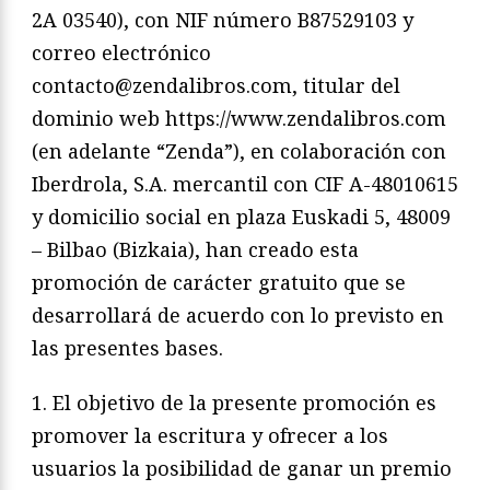
2A 03540), con NIF número B87529103 y
correo electrónico
contacto@zendalibros.com, titular del
dominio web https://www.zendalibros.com
(en adelante “Zenda”), en colaboración con
Iberdrola, S.A. mercantil con CIF A-48010615
y domicilio social en plaza Euskadi 5, 48009
– Bilbao (Bizkaia), han creado esta
promoción de carácter gratuito que se
desarrollará de acuerdo con lo previsto en
las presentes bases.
1. El objetivo de la presente promoción es
promover la escritura y ofrecer a los
usuarios la posibilidad de ganar un premio