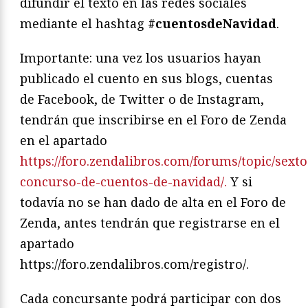
difundir el texto en las redes sociales
mediante el hashtag
#cuentosdeNavidad
.
Importante: una vez los usuarios hayan
publicado el cuento en sus blogs, cuentas
de Facebook, de Twitter o de Instagram,
tendrán que inscribirse en el Foro de Zenda
en el apartado
https://foro.zendalibros.com/forums/topic/sexto
concurso-de-cuentos-de-navidad/.
Y si
todavía no se han dado de alta en el Foro de
Zenda, antes tendrán que registrarse en el
apartado
https://foro.zendalibros.com/registro/.
Cada concursante podrá participar con dos