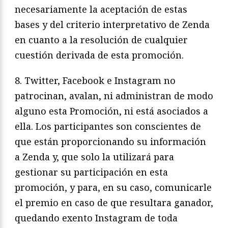
necesariamente la aceptación de estas
bases y del criterio interpretativo de Zenda
en cuanto a la resolución de cualquier
cuestión derivada de esta promoción.
8. Twitter, Facebook e Instagram no
patrocinan, avalan, ni administran de modo
alguno esta Promoción, ni está asociados a
ella. Los participantes son conscientes de
que están proporcionando su información
a Zenda y, que solo la utilizará para
gestionar su participación en esta
promoción, y para, en su caso, comunicarle
el premio en caso de que resultara ganador,
quedando exento Instagram de toda