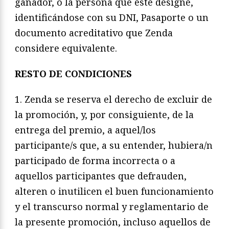
ganador, o la persona que este designe,
identificándose con su DNI, Pasaporte o un
documento acreditativo que Zenda
considere equivalente.
RESTO DE CONDICIONES
1. Zenda se reserva el derecho de excluir de
la promoción, y, por consiguiente, de la
entrega del premio, a aquel/los
participante/s que, a su entender, hubiera/n
participado de forma incorrecta o a
aquellos participantes que defrauden,
alteren o inutilicen el buen funcionamiento
y el transcurso normal y reglamentario de
la presente promoción, incluso aquellos de