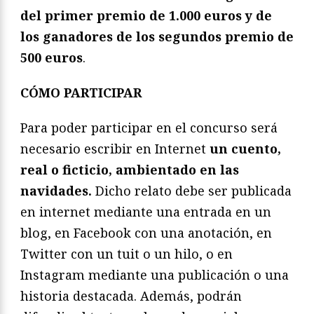
del primer premio de 1.000 euros y de
los ganadores de los segundos premio de
500 euros
.
CÓMO PARTICIPAR
Para poder participar en el concurso será
necesario escribir en Internet
un cuento,
real o ficticio, ambientado en las
navidades.
Dicho relato debe ser publicada
en internet mediante una entrada en un
blog, en Facebook con una anotación, en
Twitter con un tuit o un hilo, o en
Instagram mediante una publicación o una
historia destacada. Además, podrán