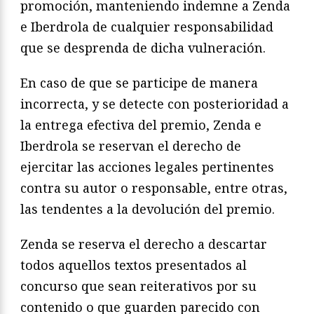
promoción, manteniendo indemne a Zenda
e Iberdrola de cualquier responsabilidad
que se desprenda de dicha vulneración.
En caso de que se participe de manera
incorrecta, y se detecte con posterioridad a
la entrega efectiva del premio, Zenda e
Iberdrola se reservan el derecho de
ejercitar las acciones legales pertinentes
contra su autor o responsable, entre otras,
las tendentes a la devolución del premio.
Zenda se reserva el derecho a descartar
todos aquellos textos presentados al
concurso que sean reiterativos por su
contenido o que guarden parecido con