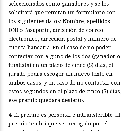
seleccionados como ganadores y se les
solicitará que remitan un formulario con
los siguientes datos: Nombre, apellidos,
DNI o Pasaporte, dirección de correo
electrónico, dirección postal y número de
cuenta bancaria. En el caso de no poder
contactar con alguno de los dos (ganador o
finalista) en un plazo de cinco (5) días, el
jurado podrá escoger un nuevo texto en
ambos casos, y en caso de no contactar con
estos segundos en el plazo de cinco (5) días,
ese premio quedará desierto.
4. El premio es personal e intransferible. El
premio tendrá que ser recogido por el