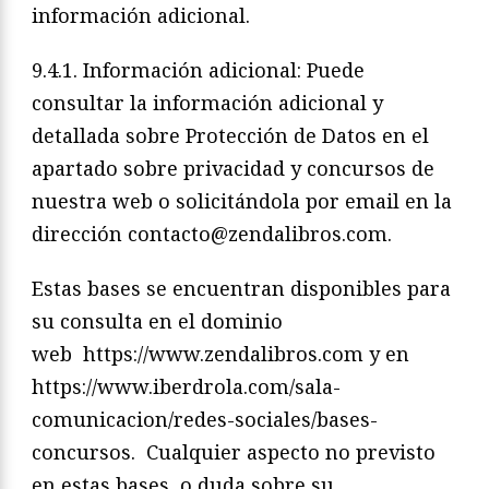
información adicional.
9.4.1. Información adicional: Puede
consultar la información adicional y
detallada sobre Protección de Datos en el
apartado sobre privacidad y concursos de
nuestra web o solicitándola por email en la
dirección contacto@zendalibros.com.
Estas bases se encuentran disponibles para
su consulta en el dominio
web
https://www.zendalibros.com y en
https://www.iberdrola.com/sala-
comunicacion/redes-sociales/bases-
concursos.
Cualquier aspecto no previsto
en estas bases, o duda sobre su