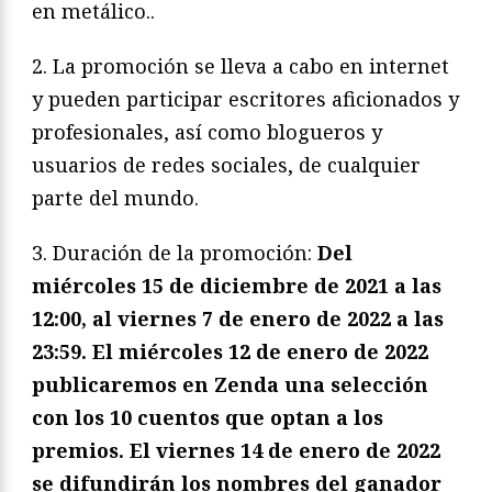
en metálico..
2. La promoción se lleva a cabo en internet
y pueden participar escritores aficionados y
profesionales, así como blogueros y
usuarios de redes sociales, de cualquier
parte del mundo.
3. Duración de la promoción:
Del
miércoles 15 de diciembre de 2021 a las
12:00, al viernes 7 de enero de 2022 a las
23:59. El miércoles 12 de enero de 2022
publicaremos en Zenda una selección
con los 10 cuentos que optan a los
premios. El viernes 14 de enero de 2022
se difundirán los nombres del ganador