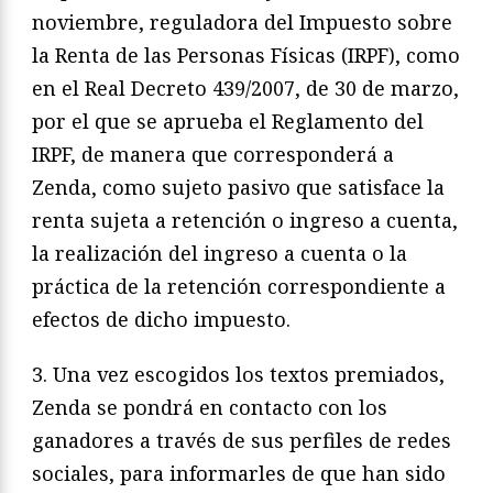
noviembre, reguladora del Impuesto sobre
la Renta de las Personas Físicas (IRPF), como
en el Real Decreto 439/2007, de 30 de marzo,
por el que se aprueba el Reglamento del
IRPF, de manera que corresponderá a
Zenda, como sujeto pasivo que satisface la
renta sujeta a retención o ingreso a cuenta,
la realización del ingreso a cuenta o la
práctica de la retención correspondiente a
efectos de dicho impuesto.
3. Una vez escogidos los textos premiados,
Zenda se pondrá en contacto con los
ganadores a través de sus perfiles de redes
sociales, para informarles de que han sido