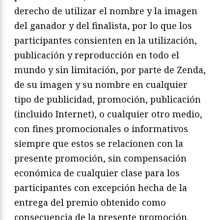
derecho de utilizar el nombre y la imagen
del ganador y del finalista, por lo que los
participantes consienten en la utilización,
publicación y reproducción en todo el
mundo y sin limitación, por parte de Zenda,
de su imagen y su nombre en cualquier
tipo de publicidad, promoción, publicación
(incluido Internet), o cualquier otro medio,
con fines promocionales o informativos
siempre que estos se relacionen con la
presente promoción, sin compensación
económica de cualquier clase para los
participantes con excepción hecha de la
entrega del premio obtenido como
consecuencia de la presente promoción.