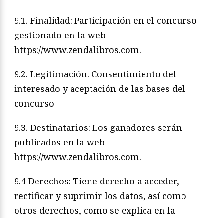
9.1. Finalidad: Participación en el concurso
gestionado en la web
https://www.zendalibros.com.
9.2. Legitimación: Consentimiento del
interesado y aceptación de las bases del
concurso
9.3. Destinatarios: Los ganadores serán
publicados en la web
https://www.zendalibros.com.
9.4 Derechos: Tiene derecho a acceder,
rectificar y suprimir los datos, así como
otros derechos, como se explica en la