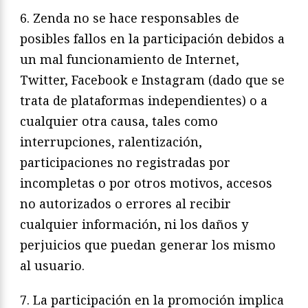
6. Zenda no se hace responsables de
posibles fallos en la participación debidos a
un mal funcionamiento de Internet,
Twitter, Facebook e Instagram (dado que se
trata de plataformas independientes) o a
cualquier otra causa, tales como
interrupciones, ralentización,
participaciones no registradas por
incompletas o por otros motivos, accesos
no autorizados o errores al recibir
cualquier información, ni los daños y
perjuicios que puedan generar los mismo
al usuario.
7. La participación en la promoción implica