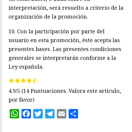
interpretación, será resuelto a criterio de la
organización de la promoción.
10. Con la participación por parte del
usuario en esta promoción, éste acepta las
presentes bases. Las presentes condiciones
generales se interpretarán conforme a la
Ley española.
4.9/5
(14 Puntuaciones. Valora este artículo,
por favor)
WhatsApp
Facebook
Twitter
Telegram
Email
Compartir