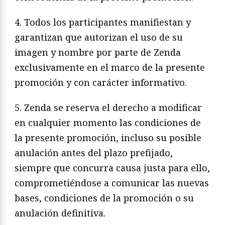
4. Todos los participantes manifiestan y
garantizan que autorizan el uso de su
imagen y nombre por parte de Zenda
exclusivamente en el marco de la presente
promoción y con carácter informativo.
5. Zenda se reserva el derecho a modificar
en cualquier momento las condiciones de
la presente promoción, incluso su posible
anulación antes del plazo prefijado,
siempre que concurra causa justa para ello,
comprometiéndose a comunicar las nuevas
bases, condiciones de la promoción o su
anulación definitiva.