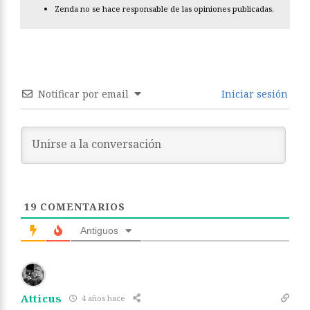
Zenda no se hace responsable de las opiniones publicadas.
Notificar por email
Iniciar sesión
19
COMENTARIOS
Antiguos
Atticus
4 años hace