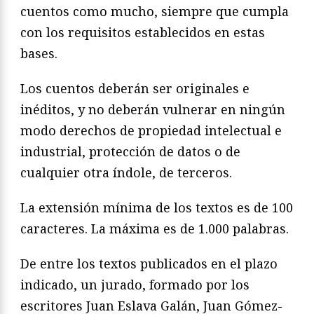
cuentos como mucho, siempre que cumpla
con los requisitos establecidos en estas
bases.
Los cuentos deberán ser originales e
inéditos, y no deberán vulnerar en ningún
modo derechos de propiedad intelectual e
industrial, protección de datos o de
cualquier otra índole, de terceros.
La extensión mínima de los textos es de 100
caracteres. La máxima es de 1.000 palabras.
De entre los textos publicados en el plazo
indicado, un jurado, formado por los
escritores Juan Eslava Galán, Juan Gómez-