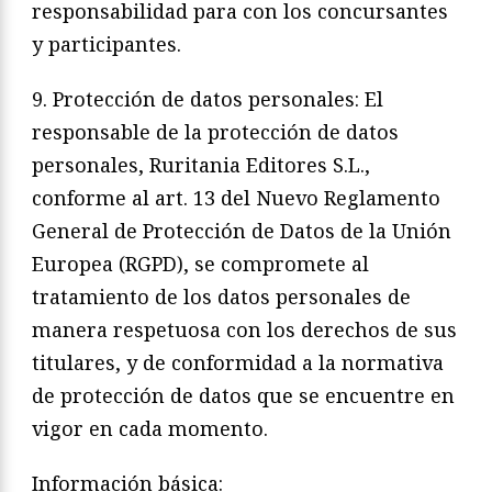
responsabilidad para con los concursantes
y participantes.
9. Protección de datos personales: El
responsable de la protección de datos
personales, Ruritania Editores S.L.,
conforme al art. 13 del Nuevo Reglamento
General de Protección de Datos de la Unión
Europea (RGPD), se compromete al
tratamiento de los datos personales de
manera respetuosa con los derechos de sus
titulares, y de conformidad a la normativa
de protección de datos que se encuentre en
vigor en cada momento.
Información básica: