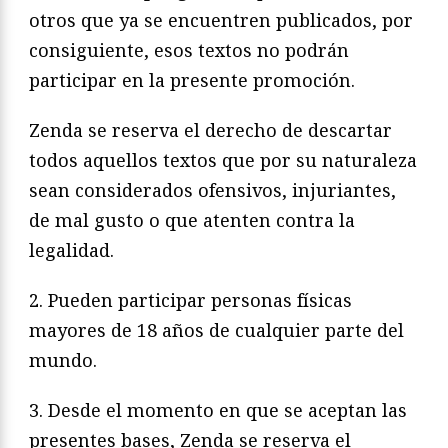
otros que ya se encuentren publicados, por
consiguiente, esos textos no podrán
participar en la presente promoción.
Zenda se reserva el derecho de descartar
todos aquellos textos que por su naturaleza
sean considerados ofensivos, injuriantes,
de mal gusto o que atenten contra la
legalidad.
2. Pueden participar personas físicas
mayores de 18 años de cualquier parte del
mundo.
3. Desde el momento en que se aceptan las
presentes bases, Zenda se reserva el