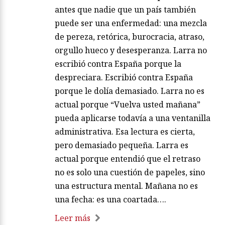
antes que nadie que un país también
puede ser una enfermedad: una mezcla
de pereza, retórica, burocracia, atraso,
orgullo hueco y desesperanza. Larra no
escribió contra España porque la
despreciara. Escribió contra España
porque le dolía demasiado. Larra no es
actual porque “Vuelva usted mañana”
pueda aplicarse todavía a una ventanilla
administrativa. Esa lectura es cierta,
pero demasiado pequeña. Larra es
actual porque entendió que el retraso
no es solo una cuestión de papeles, sino
una estructura mental. Mañana no es
una fecha: es una coartada….
Leer más