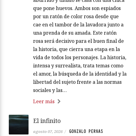
aburrido y tímido se casa con una chica
que pone huevos. Ambos son espiados
por un ratón de color rosa desde que
cae en el tambor de la lavadora junto a
una prenda de su amada. Este ratón
rosa será decisivo para el buen final de
la historia, que cierra una etapa en la
vida de todos los personajes. La historia,
intensa y surrealista, trata temas como
el amor, la búsqueda de la identidad y la
libertad del sujeto frente a las normas
sociales y las…
Leer más
El infinito
GONZALO PERNAS
agosto 07, 2026
/