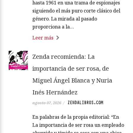
hasta 1961 en una trama de espionajes
siguiendo el más puro corte clásico del
género. La mirada al pasado
proporciona a la…
Leer más
Zenda recomienda: La
importancia de ser rosa, de
Miguel Ángel Blanca y Nuria
Inés Hernández
ZENDALIBROS.COM
agosto 07, 2026
/
En palabras de la propia editorial: “En
La importancia de ser rosa un empleado