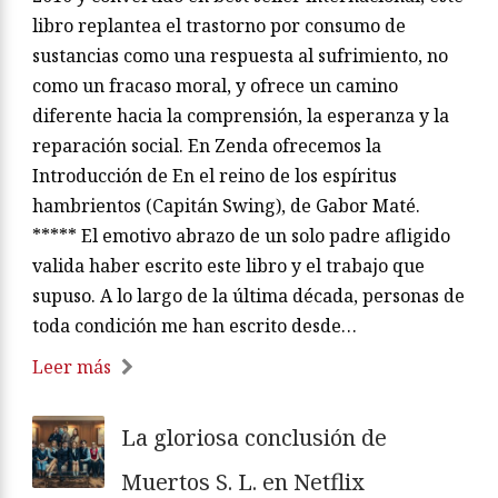
libro replantea el trastorno por consumo de
sustancias como una respuesta al sufrimiento, no
como un fracaso moral, y ofrece un camino
diferente hacia la comprensión, la esperanza y la
reparación social. En Zenda ofrecemos la
Introducción de En el reino de los espíritus
hambrientos (Capitán Swing), de Gabor Maté.
***** El emotivo abrazo de un solo padre afligido
valida haber escrito este libro y el trabajo que
supuso. A lo largo de la última década, personas de
toda condición me han escrito desde…
Leer más
La gloriosa conclusión de
Muertos S. L. en Netflix