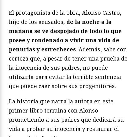
El protagonista de la obra, Alonso Castro,
hijo de los acusados,
de la noche a la
mañana se ve despojado de todo lo que
posee y condenado a vivir una vida de
penurias y estrecheces
. Además, sabe con
certeza que, a pesar de tener una prueba de
la inocencia de sus padres, no puede
utilizarla para evitar la terrible sentencia
que puede caer sobre sus progenitores.
La historia que narra la autora en este
primer libro termina con Alonso
prometiendo a sus padres que dedicará su
vida a probar su inocencia y restaurar el