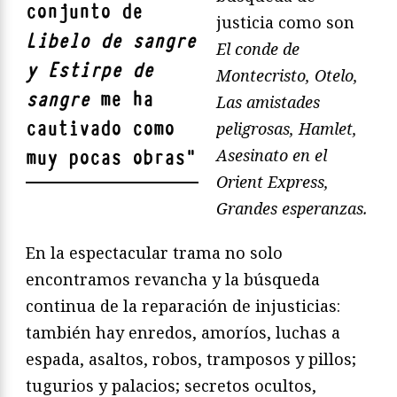
conjunto de
justicia como son
Libelo de sangre
El conde de
y Estirpe de
Montecristo, Otelo,
sangre
me ha
Las amistades
cautivado como
peligrosas, Hamlet,
Asesinato en el
muy pocas obras
"
Orient Express,
Grandes esperanzas.
En la espectacular trama no solo
encontramos revancha y la búsqueda
continua de la reparación de injusticias:
también hay enredos, amoríos, luchas a
espada, asaltos, robos, tramposos y pillos;
tugurios y palacios; secretos ocultos,