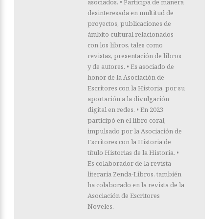
asociados. • Participa de manera
desinteresada en multitud de
proyectos, publicaciones de
ámbito cultural relacionados
con los libros, tales como
revistas, presentación de libros
y de autores. • Es asociado de
honor de la Asociación de
Escritores con la Historia, por su
aportación a la divulgación
digital en redes. • En 2023
participó en el libro coral,
impulsado por la Asociación de
Escritores con la Historia de
título Historias de la Historia. •
Es colaborador de la revista
literaria Zenda-Libros. también
ha colaborado en la revista de la
Asociación de Escritores
Noveles.