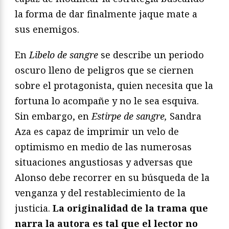
la forma de dar finalmente jaque mate a
sus enemigos.
En
Libelo de sangre
se describe un periodo
oscuro lleno de peligros que se ciernen
sobre el protagonista, quien necesita que la
fortuna lo acompañe y no le sea esquiva.
Sin embargo, en
Estirpe de sangre,
Sandra
Aza es capaz de imprimir un velo de
optimismo en medio de las numerosas
situaciones angustiosas y adversas que
Alonso debe recorrer en su búsqueda de la
venganza y del restablecimiento de la
justicia.
La originalidad de la trama que
narra la autora es tal que el lector no