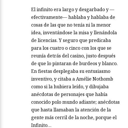
El infinito era largo y desgarbado y —
efectivamente— hablaba y hablaba de
cosas de las que no tenía ni la menor
idea, inventándose la misa y llenándola
de licencias. Y seguro que predicaba
para los cuatro o cinco con los que se
reunía detrás del casino, justo después
de que lo pintaran de burdeos y blanco.
En fiestas desplegaba su entusiasmo
inventivo, y citaba a Amélie Nothomb
como si la hubiera leído, y dibujaba
anécdotas de personajes que había
conocido polo mundo adiante; anécdotas
que hasta llamaban la atención de la
gente más cerril de la noche, porque el
Infinito…