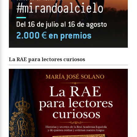
La RAE para lectores curiosos