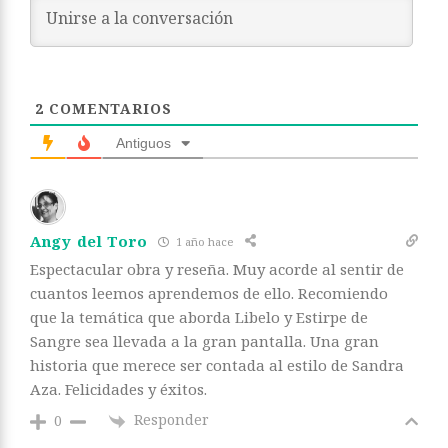
2
COMENTARIOS
Antiguos
Angy del Toro
1 año hace
Espectacular obra y reseña. Muy acorde al sentir de
cuantos leemos aprendemos de ello. Recomiendo
que la temática que aborda Libelo y Estirpe de
Sangre sea llevada a la gran pantalla. Una gran
historia que merece ser contada al estilo de Sandra
Aza. Felicidades y éxitos.
Responder
0