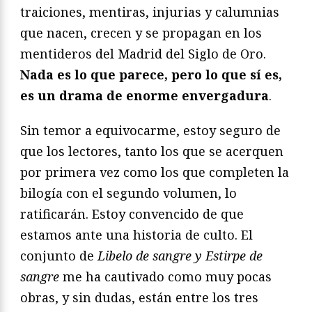
traiciones, mentiras, injurias y calumnias
que nacen, crecen y se propagan en los
mentideros del Madrid del Siglo de Oro.
Nada es lo que parece, pero lo que sí es,
es un drama de enorme envergadura
.
Sin temor a equivocarme, estoy seguro de
que los lectores, tanto los que se acerquen
por primera vez como los que completen la
bilogía con el segundo volumen, lo
ratificarán. Estoy convencido de que
estamos ante una historia de culto. El
conjunto de
Libelo de sangre y Estirpe de
sangre
me ha cautivado como muy pocas
obras, y sin dudas, están entre los tres