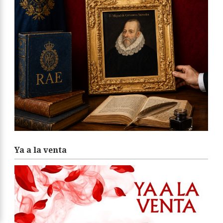
Ya a la venta