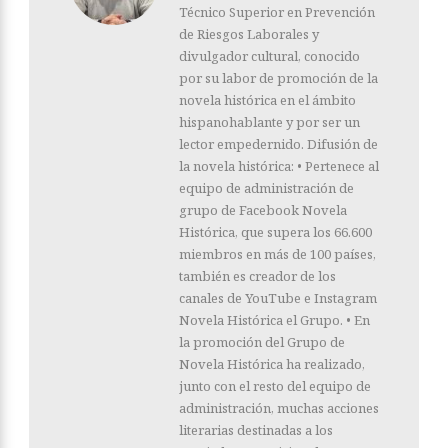
Técnico Superior en Prevención
de Riesgos Laborales y
divulgador cultural, conocido
por su labor de promoción de la
novela histórica en el ámbito
hispanohablante y por ser un
lector empedernido. Difusión de
la novela histórica: • Pertenece al
equipo de administración de
grupo de Facebook Novela
Histórica, que supera los 66.600
miembros en más de 100 países,
también es creador de los
canales de YouTube e Instagram
Novela Histórica el Grupo. • En
la promoción del Grupo de
Novela Histórica ha realizado,
junto con el resto del equipo de
administración, muchas acciones
literarias destinadas a los