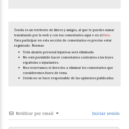
Zenda es un territorio de libros y amigos, al que te puedes sumar
transitando por la web y con tus comentarios aquí o en el
foro
.
Para participar en esta sección de comentarios es preciso estar
registrado. Normas:
Toda alusión personal injuriosa será eliminada.
No está permitido hacer comentarios contrarios a las leyes
españolas o injuriantes.
Nos reservamos el derecho a eliminar los comentarios que
consideremos fuera de tema.
Zenda no se hace responsable de las opiniones publicadas.
Notificar por email
Iniciar sesión