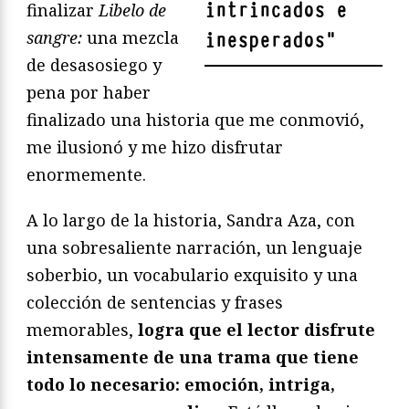
intrincados e
finalizar
Libelo de
sangre:
una mezcla
inesperados
"
de desasosiego y
pena por haber
finalizado una historia que me conmovió,
me ilusionó y me hizo disfrutar
enormemente.
A lo largo de la historia, Sandra Aza, con
una sobresaliente narración, un lenguaje
soberbio, un vocabulario exquisito y una
colección de sentencias y frases
memorables,
logra que el lector disfrute
intensamente de una trama que tiene
todo lo necesario: emoción, intriga,