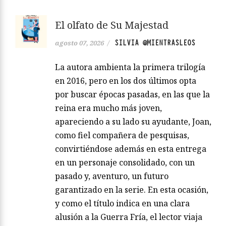
El olfato de Su Majestad
SILVIA @MIENTRASLEOS
agosto 07, 2026
/
La autora ambienta la primera trilogía
en 2016, pero en los dos últimos opta
por buscar épocas pasadas, en las que la
reina era mucho más joven,
apareciendo a su lado su ayudante, Joan,
como fiel compañera de pesquisas,
convirtiéndose además en esta entrega
en un personaje consolidado, con un
pasado y, aventuro, un futuro
garantizado en la serie. En esta ocasión,
y como el título indica en una clara
alusión a la Guerra Fría, el lector viaja