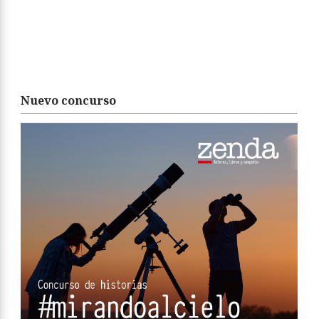
Nuevo concurso