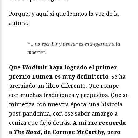
Porque, y aquí sí que leemos la voz de la
autora:
“… no escribir y pensar es entregarnos a la
muerte”.
Que
Vladimir
haya logrado el primer
premio Lumen es muy definitorio
. Se ha
premiado un libro diferente. Que rompe
con muchas tradiciones y prejuicios. Que se
mimetiza con nuestra época: una historia
post-pandemia, con ese sabor amargo a
ceniza que dejó detrás.
A mí me recuerda
a
The Road
, de Cormac McCarthy, pero