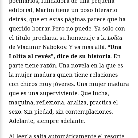
poemarios, fundadora de una pequeña
editorial, Martin tiene un poso literario
detrás, que en estas páginas parece que ha
querido borrar. Pero no puede. Ya solo con
el título proclama su homenaje a la
Lolita
de Vladimir Nabokov. Y va más allá.
“Una
Lolita al revés”, dice de su historia
. En
parte tiene razón. Una novela en la que es
la mujer madura quien tiene relaciones
con chicos muy jóvenes. Una mujer madura
que es una superviviente. Que lucha,
maquina, reflexiona, analiza, practica el
sexo. Sin piedad, sin contemplaciones.
Adelante, siempre adelante.
Al leerla salta automáticamente el resorte