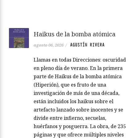
Haikus de la bomba atómica
AGUSTÍN RIVERA
agosto 06, 2026
/
Llamas en todas Direcciones: oscuridad
en pleno día de verano. En la primera
parte de Haikus de la bomba atómica
(Hiperión), que es fruto de una
investigación de más de una década,
están incluidos los haikus sobre el
artefacto lanzado sobre inocentes y se
divide entre infierno, secuelas,
huérfanos y posguerra. La obra, de 235
páginas y que ofrece múltiples niveles