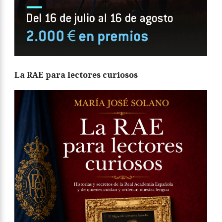
La RAE para lectores curiosos