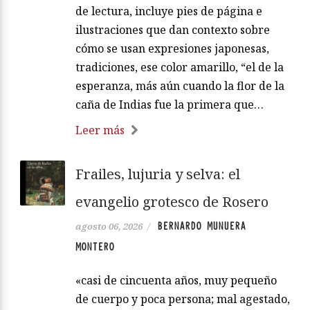
de lectura, incluye pies de página e
ilustraciones que dan contexto sobre
cómo se usan expresiones japonesas,
tradiciones, ese color amarillo, “el de la
esperanza, más aún cuando la flor de la
caña de Indias fue la primera que…
Leer más
Frailes, lujuria y selva: el
evangelio grotesco de Rosero
BERNARDO MUNUERA
agosto 06, 2026
/
MONTERO
«casi de cincuenta años, muy pequeño
de cuerpo y poca persona; mal agestado,