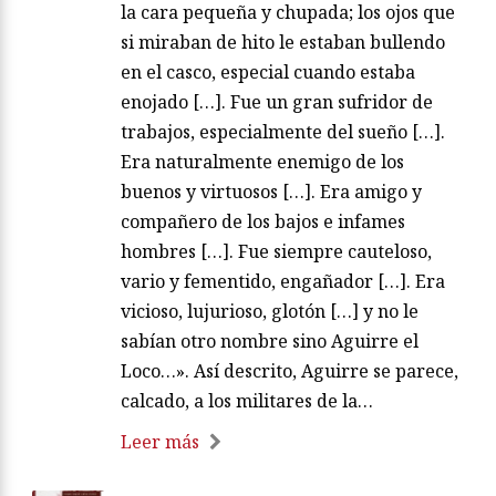
la cara pequeña y chupada; los ojos que
si miraban de hito le estaban bullendo
en el casco, especial cuando estaba
enojado […]. Fue un gran sufridor de
trabajos, especialmente del sueño […].
Era naturalmente enemigo de los
buenos y virtuosos […]. Era amigo y
compañero de los bajos e infames
hombres […]. Fue siempre cauteloso,
vario y fementido, engañador […]. Era
vicioso, lujurioso, glotón […] y no le
sabían otro nombre sino Aguirre el
Loco…». Así descrito, Aguirre se parece,
calcado, a los militares de la…
Leer más