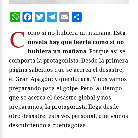
WhatsApp
Facebook
Twitter
Telegram
Email
Compartir
C
omo si no hubiera un mañana.
Esta
novela hay que leerla como si no
hubiera un mañana
. Porque así se
comporta la protagonista. Desde la primera
página sabemos que se acerca el desastre,
el Gran Apagón; y que durará. Y nos vamos
preparando para el golpe. Pero, al tiempo
que se acerca el desastre global y nos
preparamos, la protagonista llega desde
otro desastre, esta vez personal, que vamos
descubriendo a cuentagotas.