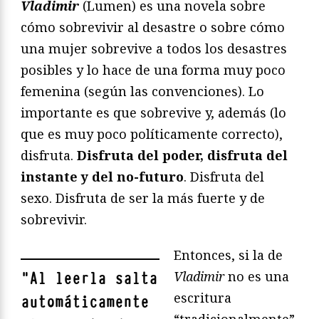
Vladimir
(Lumen) es una novela sobre
cómo sobrevivir al desastre o sobre cómo
una mujer sobrevive a todos los desastres
posibles y lo hace de una forma muy poco
femenina (según las convenciones). Lo
importante es que sobrevive y, además (lo
que es muy poco políticamente correcto),
disfruta.
Disfruta del poder, disfruta del
instante y del no-futuro
. Disfruta del
sexo. Disfruta de ser la más fuerte y de
sobrevivir.
Entonces, si la de
Vladimir
no es una
"
Al leerla salta
escritura
automáticamente