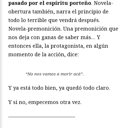
pasado por el espíritu porteño
. Novela-
obertura también, narra el principio de
todo lo terrible que vendrá después.
Novela-premonición. Una premonición que
nos deja con ganas de saber más… Y
entonces ella, la protagonista, en algún
momento de la acción, dice:
“No nos vamos a morir acá”.
Y ya está todo bien, ya quedó todo claro.
Y si no, empecemos otra vez.
—————————————