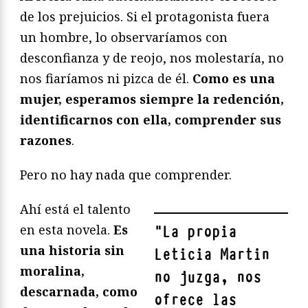
de los prejuicios. Si el protagonista fuera
un hombre, lo observaríamos con
desconfianza y de reojo, nos molestaría, no
nos fiaríamos ni pizca de él.
Como es una
mujer, esperamos siempre la redención,
identificarnos con ella, comprender sus
razones
.
Pero no hay nada que comprender.
Ahí está el talento
en esta novela.
Es
"
La propia
una historia sin
Leticia Martin
moralina,
no juzga, nos
descarnada, como
ofrece las