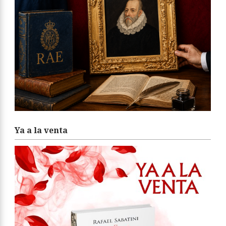
Ya a la venta