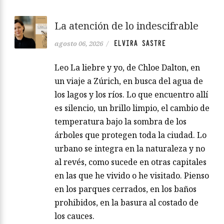
La atención de lo indescifrable
ELVIRA SASTRE
agosto 06, 2026
/
Leo La liebre y yo, de Chloe Dalton, en
un viaje a Zúrich, en busca del agua de
los lagos y los ríos. Lo que encuentro allí
es silencio, un brillo limpio, el cambio de
temperatura bajo la sombra de los
árboles que protegen toda la ciudad. Lo
urbano se integra en la naturaleza y no
al revés, como sucede en otras capitales
en las que he vivido o he visitado. Pienso
en los parques cerrados, en los baños
prohibidos, en la basura al costado de
los cauces.