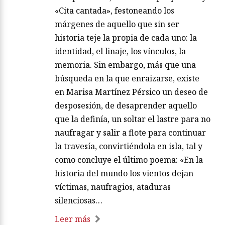
«Cita cantada», festoneando los
márgenes de aquello que sin ser
historia teje la propia de cada uno: la
identidad, el linaje, los vínculos, la
memoria. Sin embargo, más que una
búsqueda en la que enraizarse, existe
en Marisa Martínez Pérsico un deseo de
desposesión, de desaprender aquello
que la definía, un soltar el lastre para no
naufragar y salir a flote para continuar
la travesía, convirtiéndola en isla, tal y
como concluye el último poema: «En la
historia del mundo los vientos dejan
víctimas, naufragios, ataduras
silenciosas…
Leer más