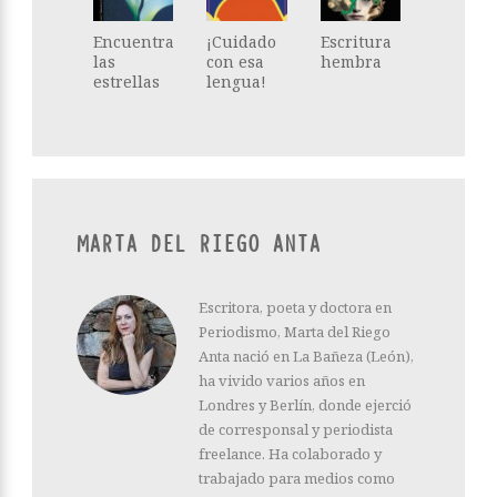
Encuentra
¡Cuidado
Escritura
las
con esa
hembra
estrellas
lengua!
MARTA DEL RIEGO ANTA
Escritora, poeta y doctora en
Periodismo, Marta del Riego
Anta nació en La Bañeza (León),
ha vivido varios años en
Londres y Berlín, donde ejerció
de corresponsal y periodista
freelance. Ha colaborado y
trabajado para medios como