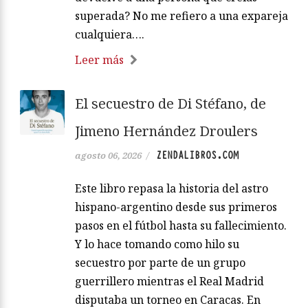
superada? No me refiero a una expareja
cualquiera….
Leer más
El secuestro de Di Stéfano, de
Jimeno Hernández Droulers
ZENDALIBROS.COM
agosto 06, 2026
/
Este libro repasa la historia del astro
hispano-argentino desde sus primeros
pasos en el fútbol hasta su fallecimiento.
Y lo hace tomando como hilo su
secuestro por parte de un grupo
guerrillero mientras el Real Madrid
disputaba un torneo en Caracas. En