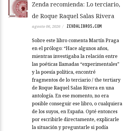
Zenda recomienda: Lo terciario,
de Roque Raquel Salas Rivera
ZENDALIBROS.COM
agosto 06, 2026
/
Sobre este libro comenta Martín Praga
en el prólogo: “Hace algunos años,
mientras investigaba la relación entre
las poéticas llamadas “experimentales”
y la poesía política, encontré
fragmentos de lo terciario / the tertiary
de Roque Raquel Salas Rivera en una
antología. En ese momento, no era
posible conseguir ese libro, o cualquiera
de los suyos, en España. Opté entonces
por escribirle directamente, explicarle
la situación y preguntarle si podía