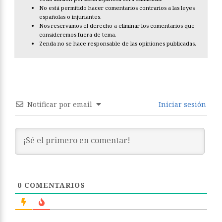
No está permitido hacer comentarios contrarios a las leyes
españolas o injuriantes.
Nos reservamos el derecho a eliminar los comentarios que
consideremos fuera de tema.
Zenda no se hace responsable de las opiniones publicadas.
Notificar por email
Iniciar sesión
0
COMENTARIOS