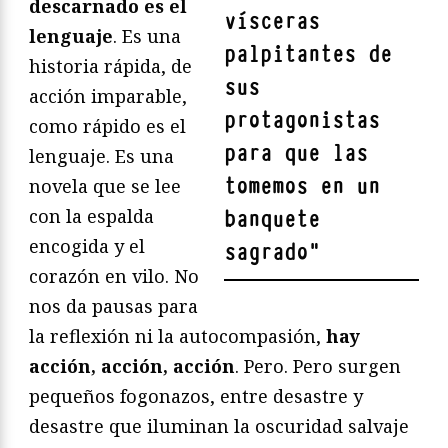
descarnado es el
vísceras
lenguaje
. Es una
palpitantes de
historia rápida, de
sus
acción imparable,
protagonistas
como rápido es el
para que las
lenguaje. Es una
tomemos en un
novela que se lee
con la espalda
banquete
encogida y el
sagrado
"
corazón en vilo. No
nos da pausas para
la reflexión ni la autocompasión,
hay
acción, acción, acción
. Pero. Pero surgen
pequeños fogonazos, entre desastre y
desastre que iluminan la oscuridad salvaje