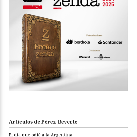
Artículos de Pérez-Reverte
El día que odié a la Argentina