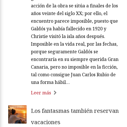
acción de la obra se sitúa a finales de los
años veinte del siglo XX; por ello, el
encuentro parece imposible, puesto que
Galdós ya había fallecido en 1920 y
Christie visitó la isla años después.
Imposible en la vida real, por las fechas,
porque seguramente Galdós se
encontraría en su siempre querida Gran
Canaria, pero no imposible en la ficción,
tal como consigue Juan Carlos Rubio de
una forma hábil…
Leer más
Los fantasmas también reservan
vacaciones