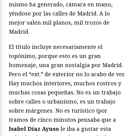
mismo ha generado, cámara en mano,
yéndose por las calles de Madrid. A lo
mejor salen mil planos, mil trozos de
Madrid.
El título incluye necesariamente el
topónimo, porque esto es un gran
homenaje, una gran nostalgia por Madrid.
Pero el “ext.” de exterior no lo acabo de ver.
Hay muchos interiores, muchos rostros y
muchas cosas pequeñas. No es un trabajo
sobre calles o urbanismo, es un trabajo
sobre márgenes. No es turístico (por
tramos de cinco minutos pensaba que a
Isabel Díaz Ayuso
le iba a gustar esta