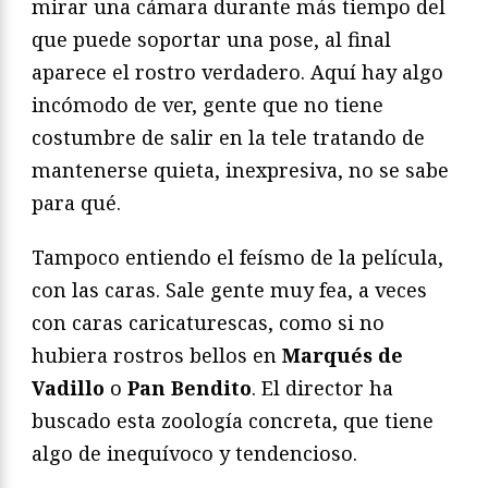
mirar una cámara durante más tiempo del
que puede soportar una pose, al final
aparece el rostro verdadero. Aquí hay algo
incómodo de ver, gente que no tiene
costumbre de salir en la tele tratando de
mantenerse quieta, inexpresiva, no se sabe
para qué.
Tampoco entiendo el feísmo de la película,
con las caras. Sale gente muy fea, a veces
con caras caricaturescas, como si no
hubiera rostros bellos en
Marqués de
Vadillo
o
Pan Bendito
. El director ha
buscado esta zoología concreta, que tiene
algo de inequívoco y tendencioso.