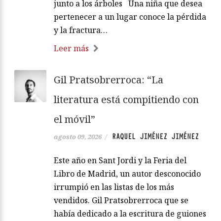
junto a los árboles Una niña que desea
pertenecer a un lugar conoce la pérdida
y la fractura…
Leer más
Gil Pratsobrerroca: “La
literatura está compitiendo con
el móvil”
RAQUEL JIMÉNEZ JIMÉNEZ
agosto 09, 2026
/
Este año en Sant Jordi y la Feria del
Libro de Madrid, un autor desconocido
irrumpió en las listas de los más
vendidos. Gil Pratsobrerroca que se
había dedicado a la escritura de guiones