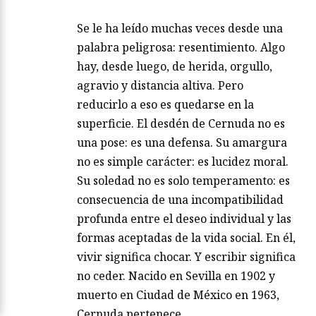
Se le ha leído muchas veces desde una
palabra peligrosa: resentimiento. Algo
hay, desde luego, de herida, orgullo,
agravio y distancia altiva. Pero
reducirlo a eso es quedarse en la
superficie. El desdén de Cernuda no es
una pose: es una defensa. Su amargura
no es simple carácter: es lucidez moral.
Su soledad no es solo temperamento: es
consecuencia de una incompatibilidad
profunda entre el deseo individual y las
formas aceptadas de la vida social. En él,
vivir significa chocar. Y escribir significa
no ceder. Nacido en Sevilla en 1902 y
muerto en Ciudad de México en 1963,
Cernuda pertenece…