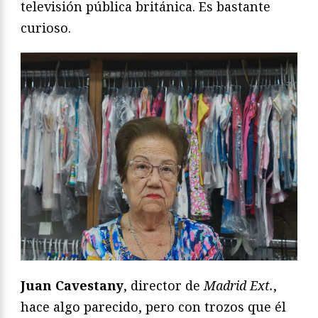
televisión pública británica. Es bastante
curioso.
Juan Cavestany
, director de
Madrid Ext.
,
hace algo parecido, pero con trozos que él