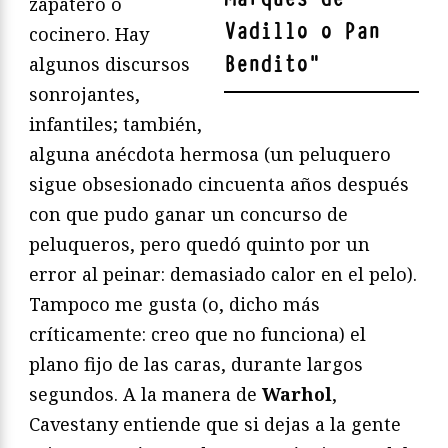
zapatero o
Vadillo o Pan
cocinero. Hay
Bendito
"
algunos discursos
sonrojantes,
infantiles; también,
alguna anécdota hermosa (un peluquero
sigue obsesionado cincuenta años después
con que pudo ganar un concurso de
peluqueros, pero quedó quinto por un
error al peinar: demasiado calor en el pelo).
Tampoco me gusta (o, dicho más
críticamente: creo que no funciona) el
plano fijo de las caras, durante largos
segundos. A la manera de
Warhol
,
Cavestany entiende que si dejas a la gente