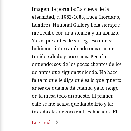
Imagen de portada: La cueva de la
eternidad, c. 1682-1685, Luca Giordano,
Londres, National Gallery Lola siempre
me recibe con una sonrisa y un abrazo.
Y eso que antes de su regreso nunca
habíamos intercambiado más que un
tímido saludo y poco más. Pero la
entiendo: soy de los pocos clientes de los
de antes que siguen viniendo. No hace
falta ni que le diga qué es lo que quiero;
antes de que me dé cuenta, ya lo tengo
en la mesa todo dispuesto. El primer
café se me acaba quedando frío y las
tostadas las devoro en tres bocados. El…
Leer más