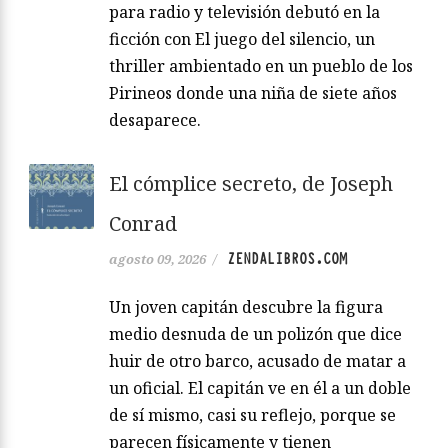
para radio y televisión debutó en la
ficción con El juego del silencio, un
thriller ambientado en un pueblo de los
Pirineos donde una niña de siete años
desaparece.
El cómplice secreto, de Joseph
Conrad
ZENDALIBROS.COM
agosto 09, 2026
/
Un joven capitán descubre la figura
medio desnuda de un polizón que dice
huir de otro barco, acusado de matar a
un oficial. El capitán ve en él a un doble
de sí mismo, casi su reflejo, porque se
parecen físicamente y tienen