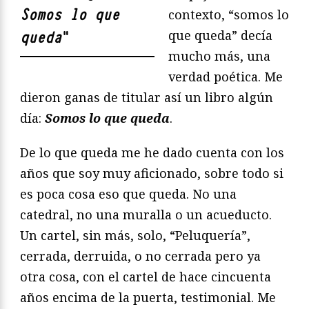
Somos lo que
contexto, “somos lo
que queda” decía
queda
"
mucho más, una
verdad poética. Me
dieron ganas de titular así un libro algún
día:
Somos lo que queda
.
De lo que queda me he dado cuenta con los
años que soy muy aficionado, sobre todo si
es poca cosa eso que queda. No una
catedral, no una muralla o un acueducto.
Un cartel, sin más, solo, “Peluquería”,
cerrada, derruida, o no cerrada pero ya
otra cosa, con el cartel de hace cincuenta
años encima de la puerta, testimonial. Me