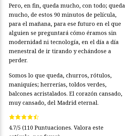
Pero, en fin, queda mucho, con todo; queda
mucho, de estos 90 minutos de película,
para el mañana, para ese futuro en el que
alguien se preguntará cómo éramos sin
modernidad ni tecnología, en el día a día
menestral de ir tirando y echándose a
perder.
Somos lo que queda, churros, rótulos,
maniquíes; herrerías, toldos verdes,
balcones acristalados. El corazón cansado,
muy cansado, del Madrid eternal.
4.7/5
(110 Puntuaciones. Valora este