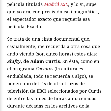
película titulada
Madrid Ext
.
, y lo vi, supe
que yo era, con precisión casi magmática,
el espectador exacto que requería esa
película. Exacto.
Se trata de una cinta documental que,
casualmente, me recuerda a otra cosa que
ando viendo (son cinco horas) estos días:
Shifty
, de Adam Curtis
. En ésta, como en
el programa
Cachitos
(la cultura es
endiablada, todo te recuerda a algo), se
ponen uno detrás de otro trozos de
televisión (la BBC) seleccionados por Curtis
de entre las miles de horas almacenadas
durante décadas en los archivos de la