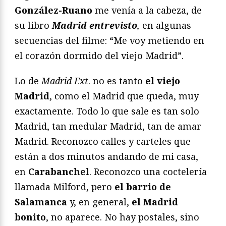
González-Ruano
me venía a la cabeza, de
su libro
Madrid entrevisto
,
en algunas
secuencias del filme: “Me voy metiendo en
el corazón dormido del viejo Madrid”.
Lo de
Madrid Ext
. no es tanto
el viejo
Madrid
, como el Madrid que queda, muy
exactamente. Todo lo que sale es tan solo
Madrid, tan medular Madrid, tan de amar
Madrid. Reconozco calles y carteles que
están a dos minutos andando de mi casa,
en
Carabanchel
. Reconozco una coctelería
llamada Milford, pero
el barrio de
Salamanca
y, en general,
el Madrid
bonito
, no aparece. No hay postales, sino