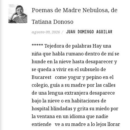
Poemas de Madre Nebulosa, de
Tatiana Donoso
JUAN DOMINGO AGUILAR
agosto 09, 2026
/
***** Tejedora de palabras Hay una
niña que habla rumano dentro de mí se
hunde en la nieve hasta desaparecer y
se queda a vivir en el subsuelo de
Bucarest come yogur y pepino en el
colegio, guía a su madre por las calles
de una lengua extranjera desaparece
bajo la nieve o en habitaciones de
hospital blindadas y grita su miedo por
la ventana en un idioma que nadie
entiende ve a su madre a lo lejos llorar