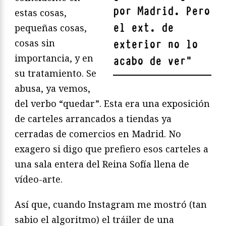
por Madrid. Pero
estas cosas,
el ext. de
pequeñas cosas,
cosas sin
exterior no lo
importancia, y en
acabo de ver
"
su tratamiento. Se
abusa, ya vemos,
del verbo “quedar”. Esta era una exposición
de carteles arrancados a tiendas ya
cerradas de comercios en Madrid. No
exagero si digo que prefiero esos carteles a
una sala entera del Reina Sofía llena de
vídeo-arte.
Así que, cuando Instagram me mostró (tan
sabio el algoritmo) el tráiler de una