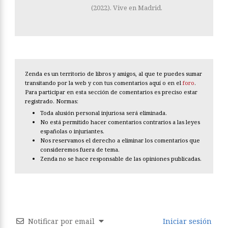
(2022). Vive en Madrid.
Zenda es un territorio de libros y amigos, al que te puedes sumar
transitando por la web y con tus comentarios aquí o en el
foro
.
Para participar en esta sección de comentarios es preciso estar
registrado. Normas:
Toda alusión personal injuriosa será eliminada.
No está permitido hacer comentarios contrarios a las leyes
españolas o injuriantes.
Nos reservamos el derecho a eliminar los comentarios que
consideremos fuera de tema.
Zenda no se hace responsable de las opiniones publicadas.
Notificar por email
Iniciar sesión