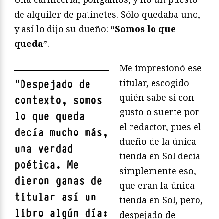
de alquiler de patinetes. Sólo quedaba uno,
y así lo dijo su dueño:
“Somos lo que
queda”
.
Me impresionó ese
titular, escogido
"
Despejado de
quién sabe si con
contexto, somos
gusto o suerte por
lo que queda
el redactor, pues el
decía mucho más,
dueño de la única
una verdad
tienda en Sol decía
poética. Me
simplemente eso,
dieron ganas de
que eran la única
titular así un
tienda en Sol, pero,
libro algún día:
despejado de