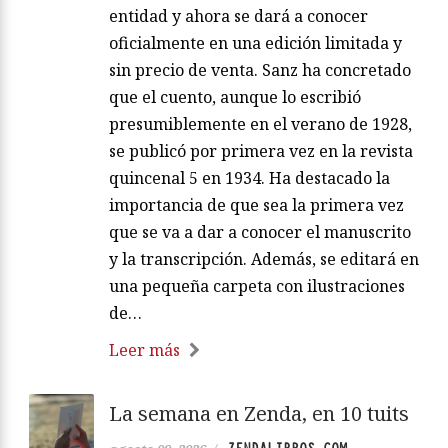
entidad y ahora se dará a conocer
oficialmente en una edición limitada y
sin precio de venta. Sanz ha concretado
que el cuento, aunque lo escribió
presumiblemente en el verano de 1928,
se publicó por primera vez en la revista
quincenal 5 en 1934. Ha destacado la
importancia de que sea la primera vez
que se va a dar a conocer el manuscrito
y la transcripción. Además, se editará en
una pequeña carpeta con ilustraciones
de…
Leer más
La semana en Zenda, en 10 tuits