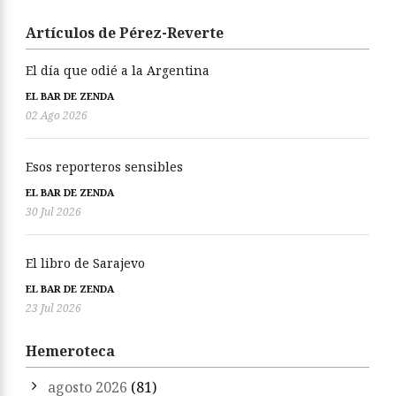
Artículos de Pérez-Reverte
El día que odié a la Argentina
EL BAR DE ZENDA
02 Ago 2026
Esos reporteros sensibles
EL BAR DE ZENDA
30 Jul 2026
El libro de Sarajevo
EL BAR DE ZENDA
23 Jul 2026
Hemeroteca
agosto 2026
(81)