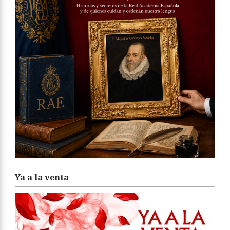
Ya a la venta