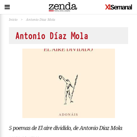
Inicio
>
Antonio Díaz Mola
Antonio Díaz Mola
5 poemas de El aire dividido, de Antonio Díaz Mola