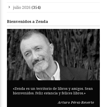
julio 2026
(354)
Bienvenidos a Zenda
«Zenda es un territorio de libros y amigos. Sean
bienvenidos. Feliz estancia y felices libros.»
Arturo Pérez-Reverte