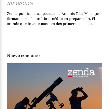
ZENDALIBROS.COM
Zenda publica cinco poemas de Antonio Díaz Mola que
forman parte de un libro inédito en preparación, El
mundo que inventamos. Los dos primeros poemas...
Nuevo concurso