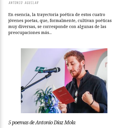
ANTONIO AGUILAR
En esencia, la trayectoria poética de estos cuatro
jóvenes poetas, que, formalmente, cultivan poéticas
muy diversas, se corresponde con algunas de las
preocupaciones más...
5 poemas de Antonio Díaz Mola