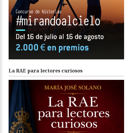
La RAE para lectores curiosos