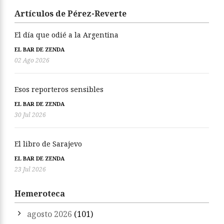
Artículos de Pérez-Reverte
El día que odié a la Argentina
EL BAR DE ZENDA
02 Ago 2026
Esos reporteros sensibles
EL BAR DE ZENDA
30 Jul 2026
El libro de Sarajevo
EL BAR DE ZENDA
23 Jul 2026
Hemeroteca
agosto 2026
(101)