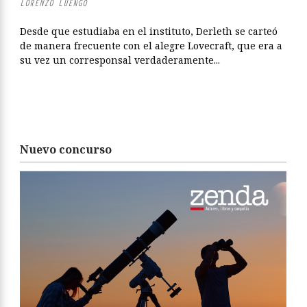
LORENZO LUENGO
Desde que estudiaba en el instituto, Derleth se carteó
de manera frecuente con el alegre Lovecraft, que era a
su vez un corresponsal verdaderamente...
Nuevo concurso