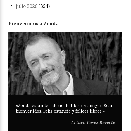
julio 2026
(354)
Bienvenidos a Zenda
«Zenda es un territorio de libros y amigos. Sean
bienvenidos. Feliz estancia y felices libros.»
Arturo Pérez-Reverte