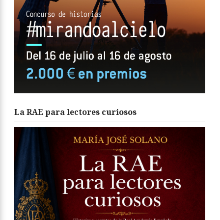
La RAE para lectores curiosos