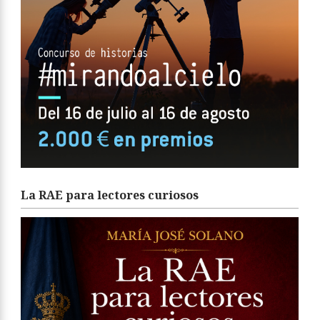
La RAE para lectores curiosos