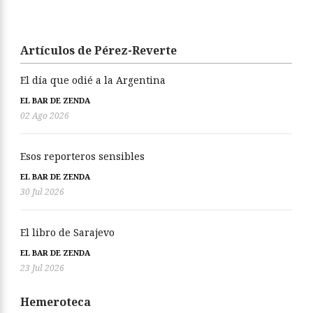
Artículos de Pérez-Reverte
El día que odié a la Argentina
EL BAR DE ZENDA
02 Ago 2026
Esos reporteros sensibles
EL BAR DE ZENDA
30 Jul 2026
El libro de Sarajevo
EL BAR DE ZENDA
23 Jul 2026
Hemeroteca