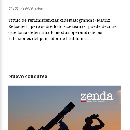
ORIOL ALONSO CANO
Título de reminiscencias cinematográficas (Matrix
Reloaded), pero sobre todo zizekeanas, puede decirse
que toma determinado modus operandi de las
reflexiones del pensador de Liubliana:...
Nuevo concurso