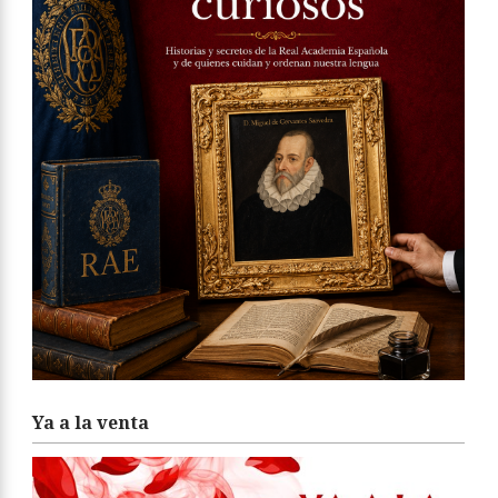
Ya a la venta