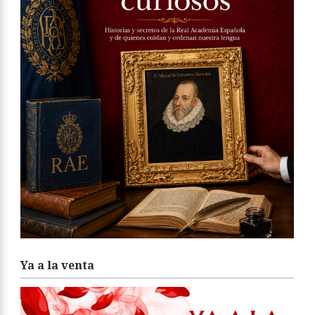
Ya a la venta