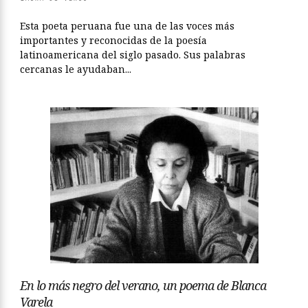
Esta poeta peruana fue una de las voces más
importantes y reconocidas de la poesía
latinoamericana del siglo pasado. Sus palabras
cercanas le ayudaban...
En lo más negro del verano, un poema de Blanca
Varela