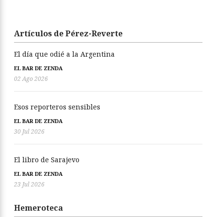
Artículos de Pérez-Reverte
El día que odié a la Argentina
EL BAR DE ZENDA
02 Ago 2026
Esos reporteros sensibles
EL BAR DE ZENDA
30 Jul 2026
El libro de Sarajevo
EL BAR DE ZENDA
23 Jul 2026
Hemeroteca