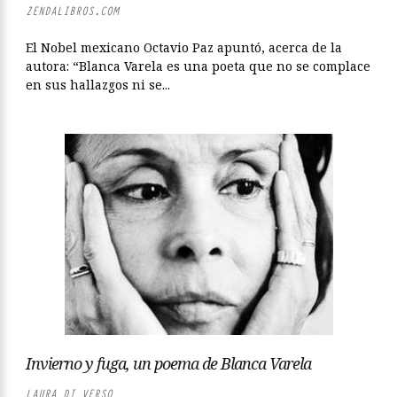
ZENDALIBROS.COM
El Nobel mexicano Octavio Paz apuntó, acerca de la
autora: “Blanca Varela es una poeta que no se complace
en sus hallazgos ni se...
Invierno y fuga, un poema de Blanca Varela
LAURA DI VERSO