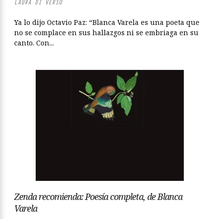
LAURA DI VERSO
Ya lo dijo Octavio Paz: “Blanca Varela es una poeta que
no se complace en sus hallazgos ni se embriaga en su
canto. Con...
Zenda recomienda: Poesía completa, de Blanca
Varela