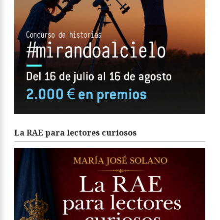
La RAE para lectores curiosos