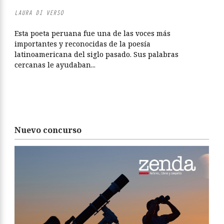
LAURA DI VERSO
Esta poeta peruana fue una de las voces más
importantes y reconocidas de la poesía
latinoamericana del siglo pasado. Sus palabras
cercanas le ayudaban...
Nuevo concurso