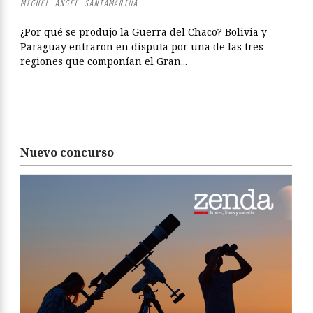
MIGUEL ÁNGEL SANTAMARINA
¿Por qué se produjo la Guerra del Chaco? Bolivia y
Paraguay entraron en disputa por una de las tres
regiones que componían el Gran...
Nuevo concurso