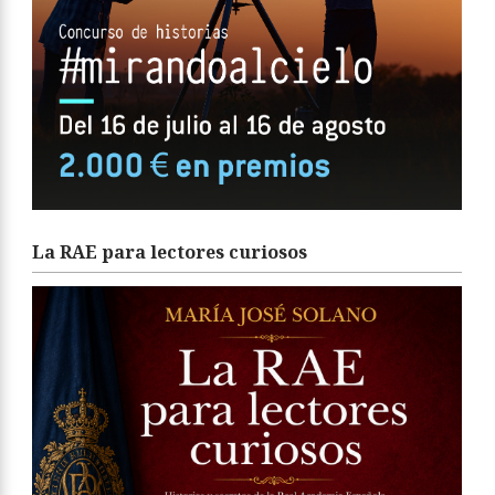
La RAE para lectores curiosos