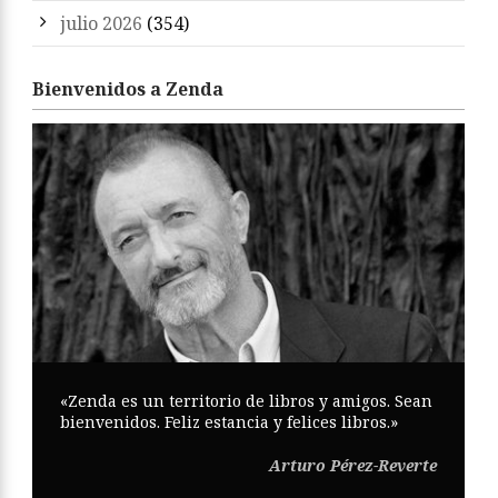
julio 2026
(354)
Bienvenidos a Zenda
«Zenda es un territorio de libros y amigos. Sean
bienvenidos. Feliz estancia y felices libros.»
Arturo Pérez-Reverte