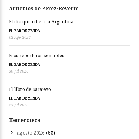
Artículos de Pérez-Reverte
El día que odié a la Argentina
EL BAR DE ZENDA
02 Ago 2026
Esos reporteros sensibles
EL BAR DE ZENDA
30 Jul 2026
El libro de Sarajevo
EL BAR DE ZENDA
23 Jul 2026
Hemeroteca
agosto 2026
(68)