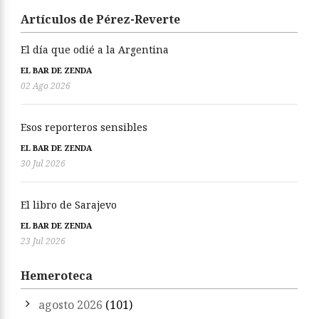
Artículos de Pérez-Reverte
El día que odié a la Argentina
EL BAR DE ZENDA
02 Ago 2026
Esos reporteros sensibles
EL BAR DE ZENDA
30 Jul 2026
El libro de Sarajevo
EL BAR DE ZENDA
23 Jul 2026
Hemeroteca
agosto 2026
(101)