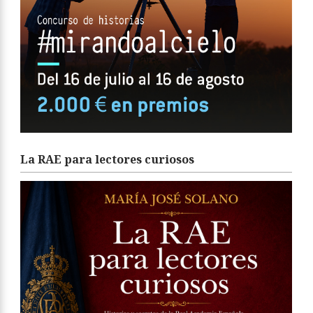
La RAE para lectores curiosos