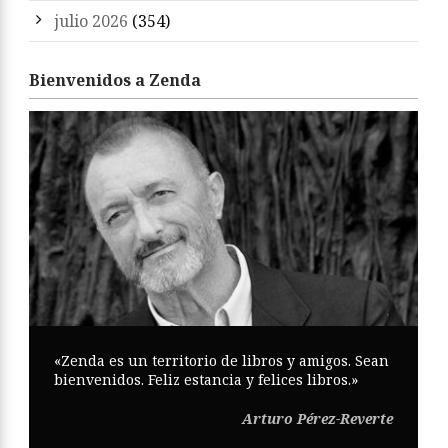
julio 2026
(354)
Bienvenidos a Zenda
«Zenda es un territorio de libros y amigos. Sean
bienvenidos. Feliz estancia y felices libros.»
Arturo Pérez-Reverte