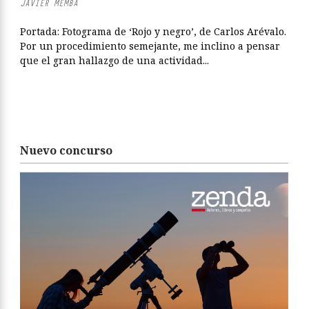
JAVIER MEMBA
Portada: Fotograma de ‘Rojo y negro’, de Carlos Arévalo.
Por un procedimiento semejante, me inclino a pensar
que el gran hallazgo de una actividad...
Nuevo concurso