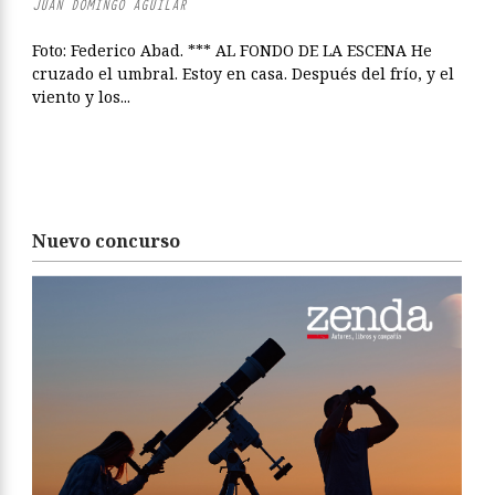
JUAN DOMINGO AGUILAR
Foto: Federico Abad. *** AL FONDO DE LA ESCENA He
cruzado el umbral. Estoy en casa. Después del frío, y el
viento y los...
Nuevo concurso