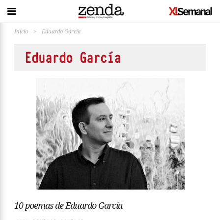
Inicio
>
Eduardo García
Eduardo García
10 poemas de Eduardo García