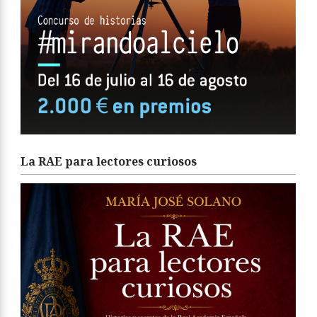
La RAE para lectores curiosos