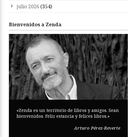
julio 2026
(354)
Bienvenidos a Zenda
«Zenda es un territorio de libros y amigos. Sean
bienvenidos. Feliz estancia y felices libros.»
Arturo Pérez-Reverte