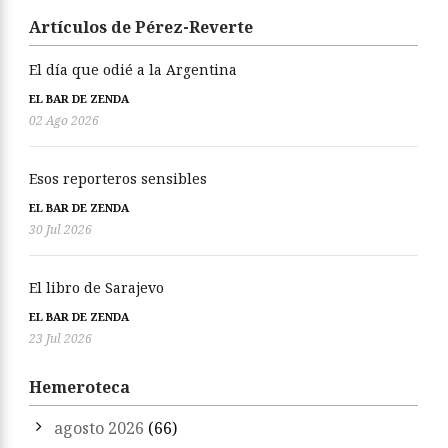
Artículos de Pérez-Reverte
El día que odié a la Argentina
EL BAR DE ZENDA
02 Ago 2026
Esos reporteros sensibles
EL BAR DE ZENDA
30 Jul 2026
El libro de Sarajevo
EL BAR DE ZENDA
23 Jul 2026
Hemeroteca
agosto 2026
(66)