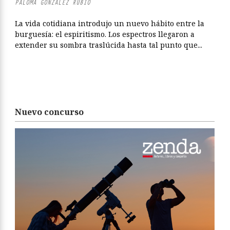
PALOMA GONZÁLEZ RUBIO
La vida cotidiana introdujo un nuevo hábito entre la
burguesía: el espiritismo. Los espectros llegaron a
extender su sombra traslúcida hasta tal punto que...
Nuevo concurso