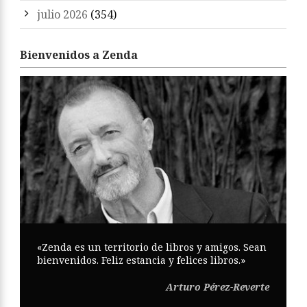
julio 2026
(354)
Bienvenidos a Zenda
«Zenda es un territorio de libros y amigos. Sean
bienvenidos. Feliz estancia y felices libros.»
Arturo Pérez-Reverte