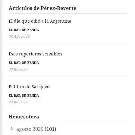
Artículos de Pérez-Reverte
El día que odié a la Argentina
EL BAR DE ZENDA
02 Ago 2026
Esos reporteros sensibles
EL BAR DE ZENDA
30 Jul 2026
El libro de Sarajevo
EL BAR DE ZENDA
23 Jul 2026
Hemeroteca
agosto 2026
(101)