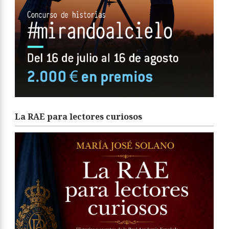
La RAE para lectores curiosos