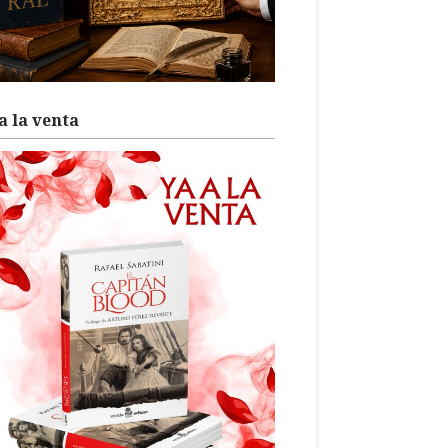
a la venta