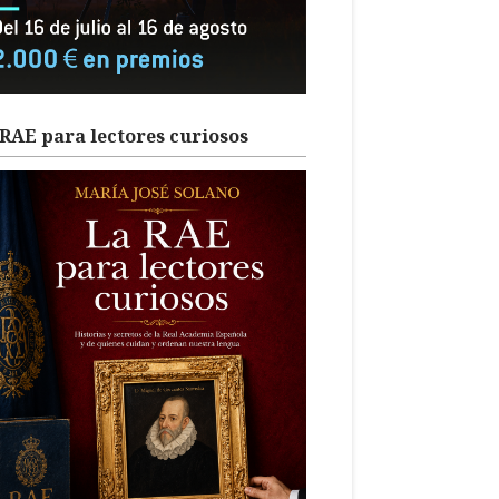
RAE para lectores curiosos