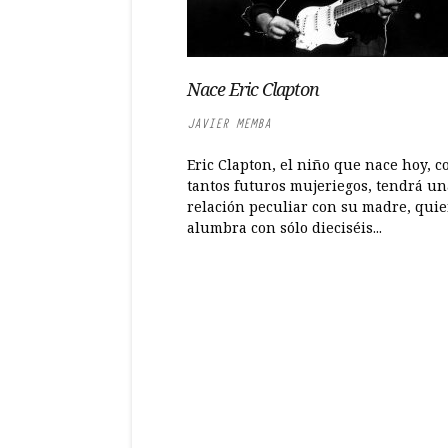
Nace Eric Clapton
JAVIER MEMBA
Eric Clapton, el niño que nace hoy, 
tantos futuros mujeriegos, tendrá un
relación peculiar con su madre, quie
alumbra con sólo dieciséis...