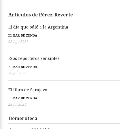
Artículos de Pérez-Reverte
El día que odié a la Argentina
EL BAR DE ZENDA
02 Ago 2026
Esos reporteros sensibles
EL BAR DE ZENDA
30 Jul 2026
El libro de Sarajevo
EL BAR DE ZENDA
23 Jul 2026
Hemeroteca