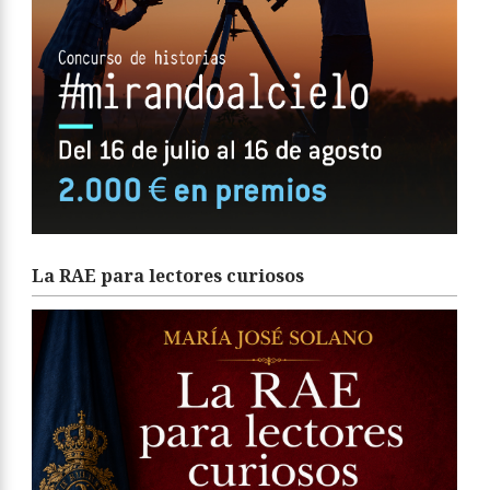
La RAE para lectores curiosos