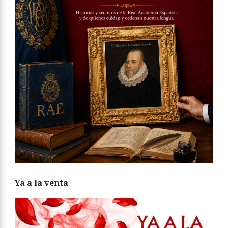
Ya a la venta