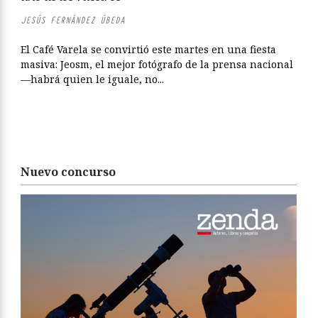
JESÚS FERNÁNDEZ ÚBEDA
El Café Varela se convirtió este martes en una fiesta
masiva: Jeosm, el mejor fotógrafo de la prensa nacional
—habrá quien le iguale, no...
Nuevo concurso