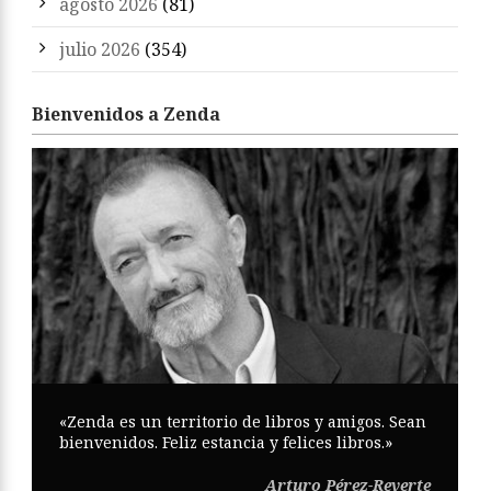
agosto 2026
(81)
julio 2026
(354)
Bienvenidos a Zenda
«Zenda es un territorio de libros y amigos. Sean
bienvenidos. Feliz estancia y felices libros.»
Arturo Pérez-Reverte