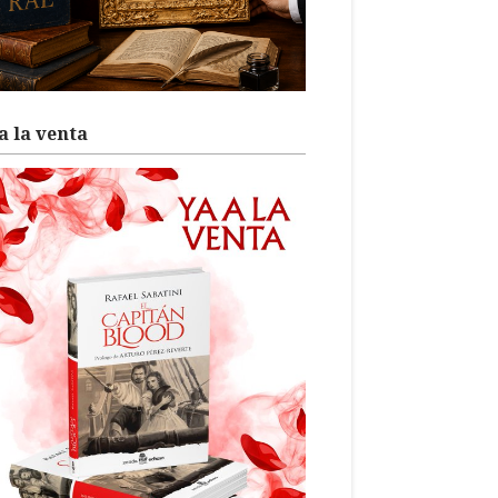
a la venta