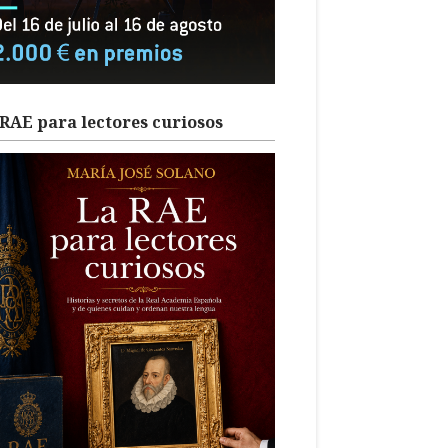
RAE para lectores curiosos