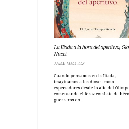
La Ilíada a la hora del aperitivo, Gi
Nucci
ZENDALIBROS.COM
Cuando pensamos en la Ilíada,
imaginamos a los dioses como
espectadores desde lo alto del Olimpo
comentando el feroz combate de héro
guerreros en...