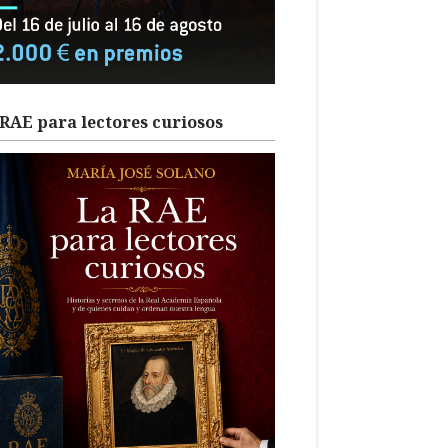
RAE para lectores curiosos