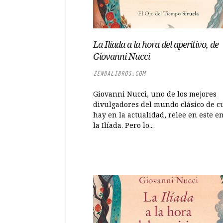
La Ilíada a la hora del aperitivo, de
Giovanni Nucci
ZENDALIBROS.COM
Giovanni Nucci, uno de los mejores
divulgadores del mundo clásico de c
hay en la actualidad, relee en este e
la Ilíada. Pero lo...