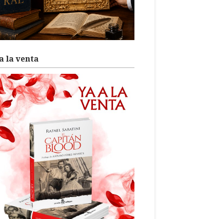
a la venta