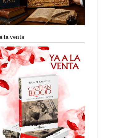
a la venta