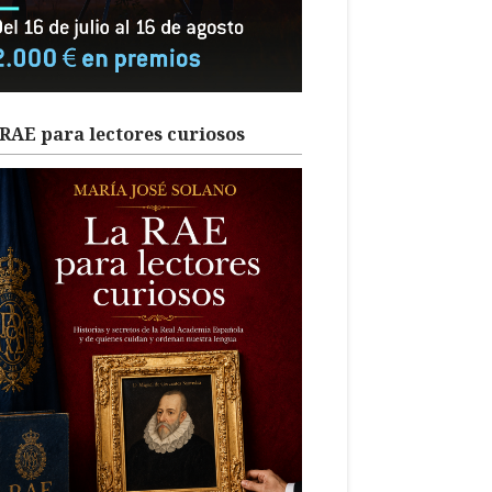
RAE para lectores curiosos