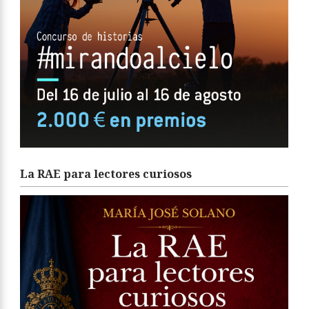
La RAE para lectores curiosos