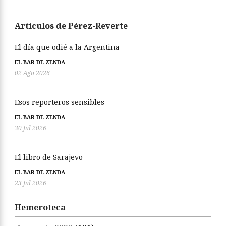
Artículos de Pérez-Reverte
El día que odié a la Argentina
EL BAR DE ZENDA
02 Ago 2026
Esos reporteros sensibles
EL BAR DE ZENDA
30 Jul 2026
El libro de Sarajevo
EL BAR DE ZENDA
23 Jul 2026
Hemeroteca