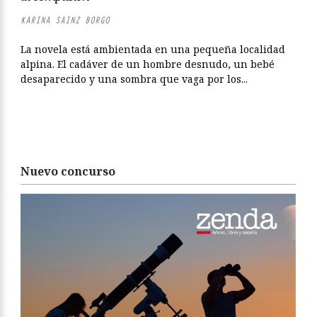
KARINA SAINZ BORGO
La novela está ambientada en una pequeña localidad
alpina. El cadáver de un hombre desnudo, un bebé
desaparecido y una sombra que vaga por los...
Nuevo concurso