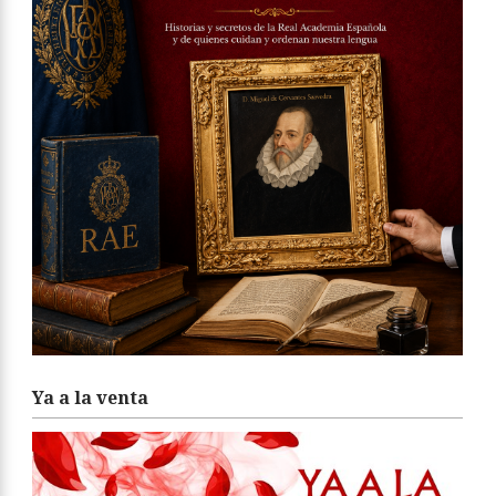
Ya a la venta