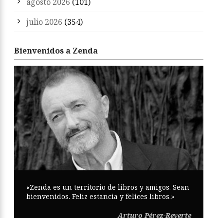
agosto 2026
(101)
julio 2026
(354)
Bienvenidos a Zenda
«Zenda es un territorio de libros y amigos. Sean
bienvenidos. Feliz estancia y felices libros.»
Arturo Pérez-Reverte