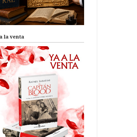
a la venta