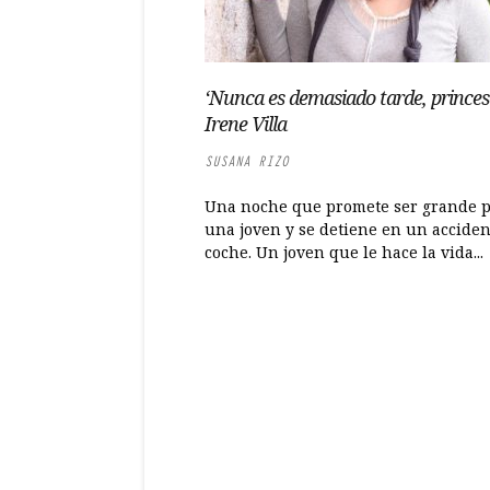
‘Nunca es demasiado tarde, princesa
Irene Villa
SUSANA RIZO
Una noche que promete ser grande 
una joven y se detiene en un acciden
coche. Un joven que le hace la vida...