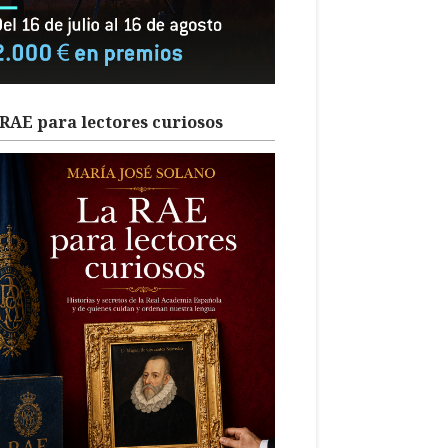
RAE para lectores curiosos