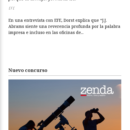
EFE
En una entrevista con EFE, Dorst explica que “J.J.
Abrams siente una reverencia profunda por la palabra
impresa e incluso en las oficinas de...
Nuevo concurso