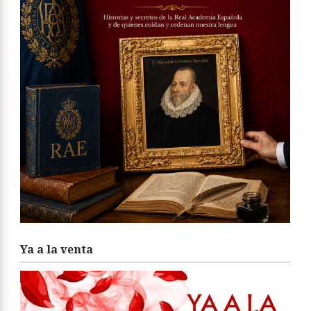
Ya a la venta