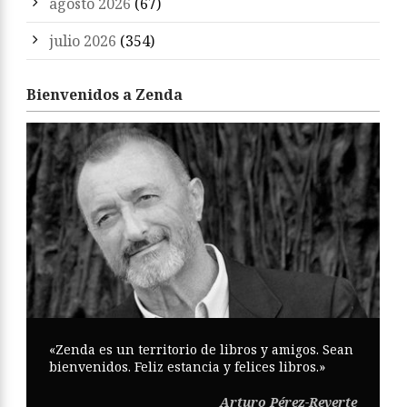
agosto 2026
(67)
julio 2026
(354)
Bienvenidos a Zenda
«Zenda es un territorio de libros y amigos. Sean
bienvenidos. Feliz estancia y felices libros.»
Arturo Pérez-Reverte