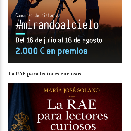
La RAE para lectores curiosos