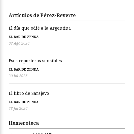
Artículos de Pérez-Reverte
El día que odié a la Argentina
EL BAR DE ZENDA
02 Ago 2026
Esos reporteros sensibles
EL BAR DE ZENDA
30 Jul 2026
El libro de Sarajevo
EL BAR DE ZENDA
23 Jul 2026
Hemeroteca