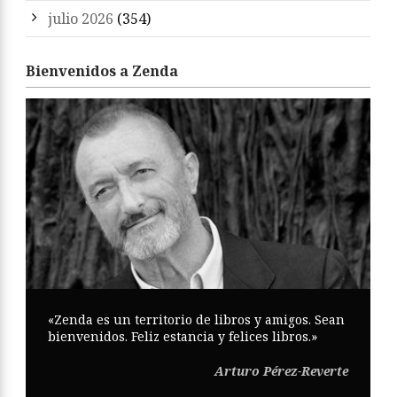
julio 2026
(354)
Bienvenidos a Zenda
«Zenda es un territorio de libros y amigos. Sean
bienvenidos. Feliz estancia y felices libros.»
Arturo Pérez-Reverte