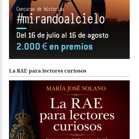
La RAE para lectores curiosos