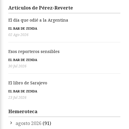
Artículos de Pérez-Reverte
El día que odié a la Argentina
EL BAR DE ZENDA
02 Ago 2026
Esos reporteros sensibles
EL BAR DE ZENDA
30 Jul 2026
El libro de Sarajevo
EL BAR DE ZENDA
23 Jul 2026
Hemeroteca
agosto 2026
(91)