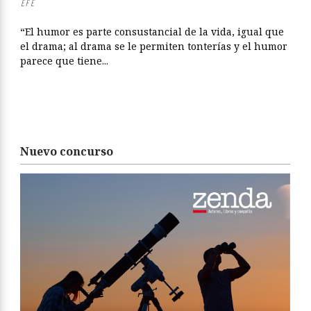
EFE
“El humor es parte consustancial de la vida, igual que
el drama; al drama se le permiten tonterías y el humor
parece que tiene...
Nuevo concurso