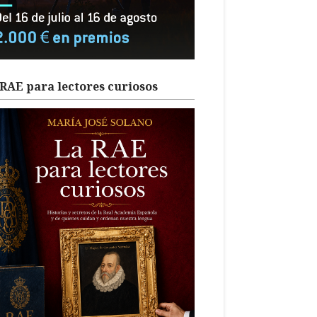
RAE para lectores curiosos