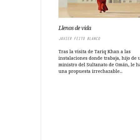
Llenos de vida
JAVIER FEITO BLANCO
Tras la visita de Tariq Khan a las
instalaciones donde trabaja, hijo de 
ministro del Sultanato de Omán, le 
una propuesta irrechazable...