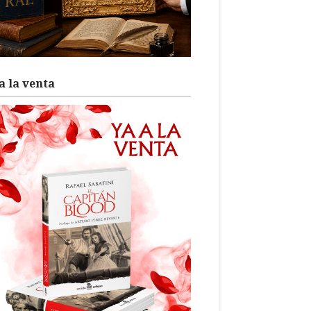
a la venta