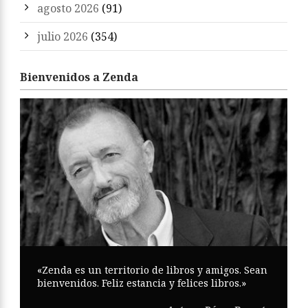
agosto 2026
(91)
julio 2026
(354)
Bienvenidos a Zenda
«Zenda es un territorio de libros y amigos. Sean
bienvenidos. Feliz estancia y felices libros.»