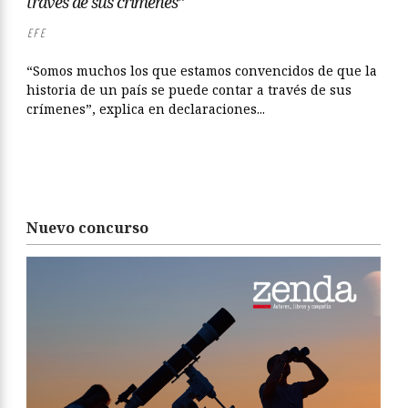
través de sus crímenes”
EFE
“Somos muchos los que estamos convencidos de que la
historia de un país se puede contar a través de sus
crímenes”, explica en declaraciones...
Nuevo concurso