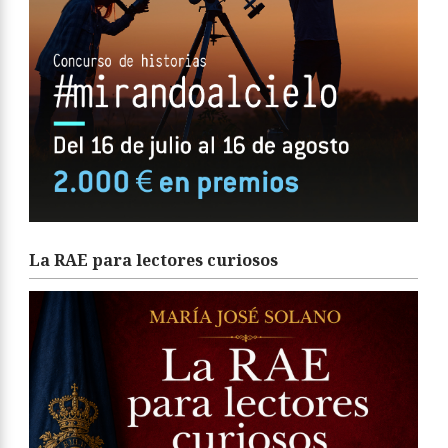
La RAE para lectores curiosos