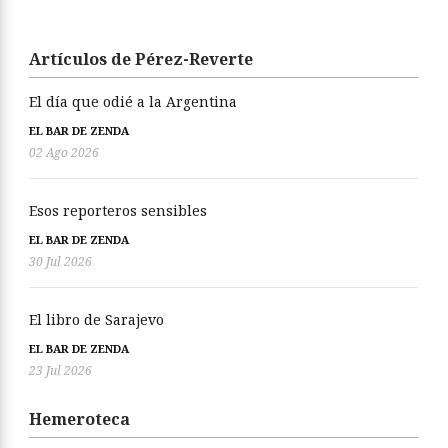
Artículos de Pérez-Reverte
El día que odié a la Argentina
EL BAR DE ZENDA
02 Ago 2026
Esos reporteros sensibles
EL BAR DE ZENDA
30 Jul 2026
El libro de Sarajevo
EL BAR DE ZENDA
23 Jul 2026
Hemeroteca