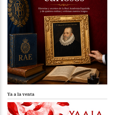
Ya a la venta