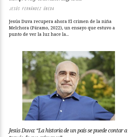
JESÚS FERNÁNDEZ ÚBEDA
Jesús Duva recupera ahora El crimen de la niña
Melchora (Páramo, 2022), un ensayo que estuvo a
punto de ver la luz hace la...
Jesús Duva: “La historia de un país se puede contar a