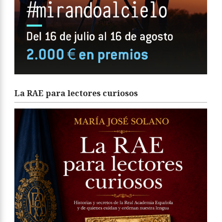
La RAE para lectores curiosos