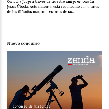
Conocí a Jorge a través de nuestro amigo en común
Jesús Úbeda. Actualmente, está reconocido como unos
de los filósofos más interesantes de su...
Nuevo concurso