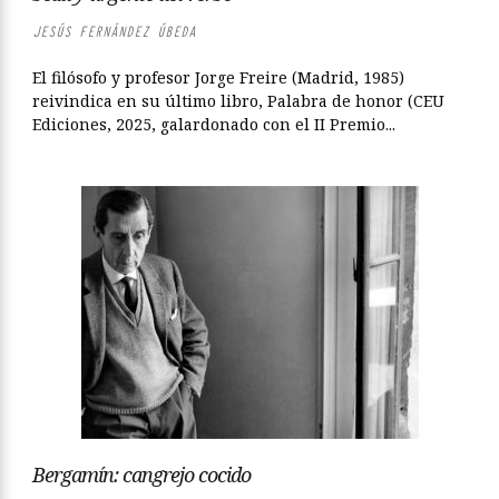
JESÚS FERNÁNDEZ ÚBEDA
El filósofo y profesor Jorge Freire (Madrid, 1985)
reivindica en su último libro, Palabra de honor (CEU
Ediciones, 2025, galardonado con el II Premio...
Bergamín: cangrejo cocido