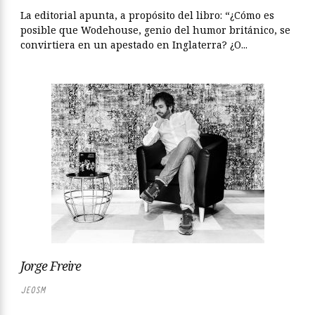
La editorial apunta, a propósito del libro: “¿Cómo es
posible que Wodehouse, genio del humor británico, se
convirtiera en un apestado en Inglaterra? ¿O...
Jorge Freire
JEOSM