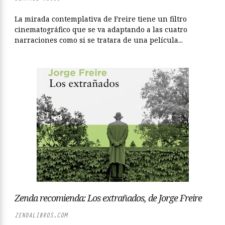
La mirada contemplativa de Freire tiene un filtro
cinematográfico que se va adaptando a las cuatro
narraciones como si se tratara de una película...
Zenda recomienda: Los extrañados, de Jorge Freire
ZENDALIBROS.COM