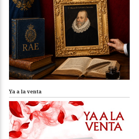
Ya a la venta