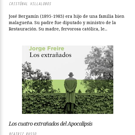
CRISTÓBAL VILLALOBOS
José Bergamín (1895-1983) era hijo de una familia bien
malagueña. Su padre fue diputado y ministro de la
Restauración. Su madre, fervorosa católica, le...
Los cuatro extrañados del Apocalipsis
BEATRIZ RUSSO