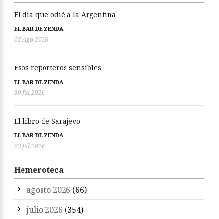
El día que odié a la Argentina
EL BAR DE ZENDA
02 Ago 2026
Esos reporteros sensibles
EL BAR DE ZENDA
30 Jul 2026
El libro de Sarajevo
EL BAR DE ZENDA
23 Jul 2026
Hemeroteca
agosto 2026
(66)
julio 2026
(354)