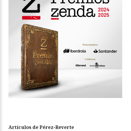
Artículos de Pérez-Reverte