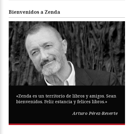
Bienvenidos a Zenda
«Zenda es un territorio de libros y amigos. Sean
bienvenidos. Feliz estancia y felices libros.»
Arturo Pérez-Reverte