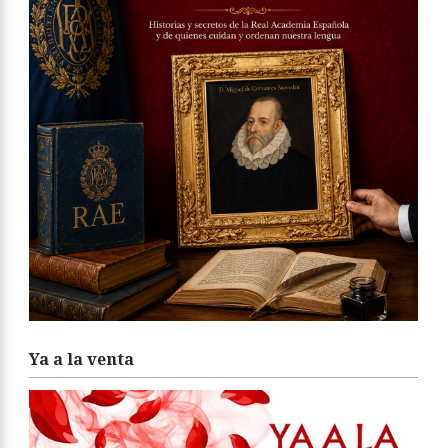
Ya a la venta