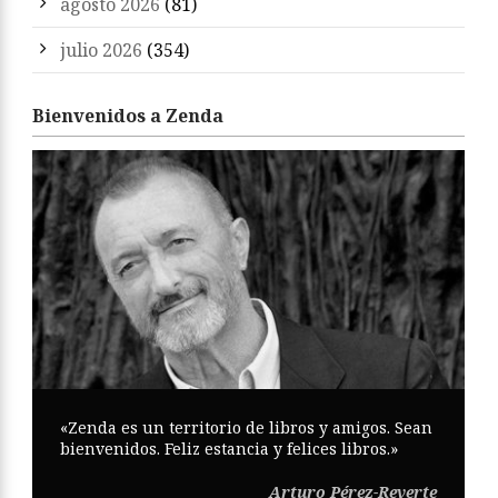
agosto 2026
(81)
julio 2026
(354)
Bienvenidos a Zenda
«Zenda es un territorio de libros y amigos. Sean
bienvenidos. Feliz estancia y felices libros.»
Arturo Pérez-Reverte