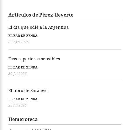
Artículos de Pérez-Reverte
El día que odié a la Argentina
EL BAR DE ZENDA
02 Ago 2026
Esos reporteros sensibles
EL BAR DE ZENDA
30 Jul 2026
El libro de Sarajevo
EL BAR DE ZENDA
23 Jul 2026
Hemeroteca