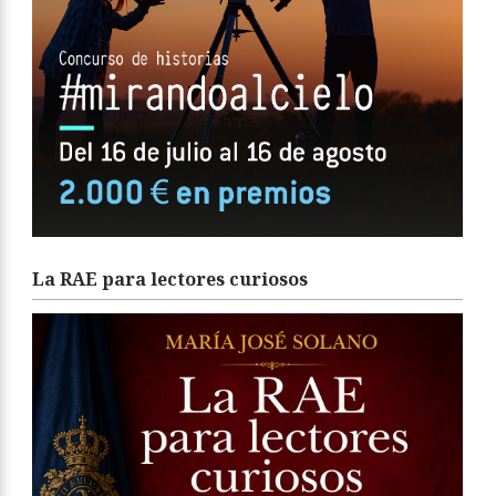
La RAE para lectores curiosos