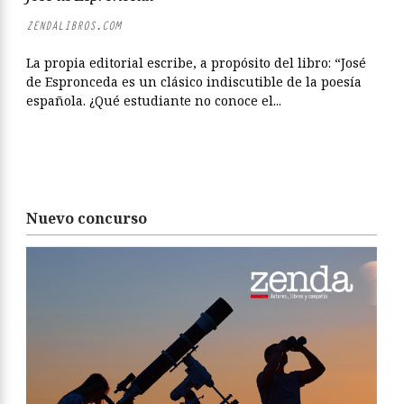
ZENDALIBROS.COM
La propia editorial escribe, a propósito del libro: “José
de Espronceda es un clásico indiscutible de la poesía
española. ¿Qué estudiante no conoce el...
Nuevo concurso