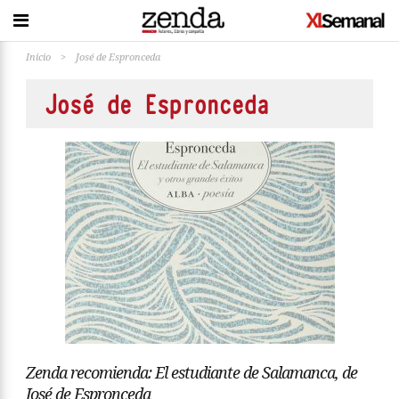
Inicio
>
José de Espronceda
José de Espronceda
Zenda recomienda: El estudiante de Salamanca, de
José de Espronceda