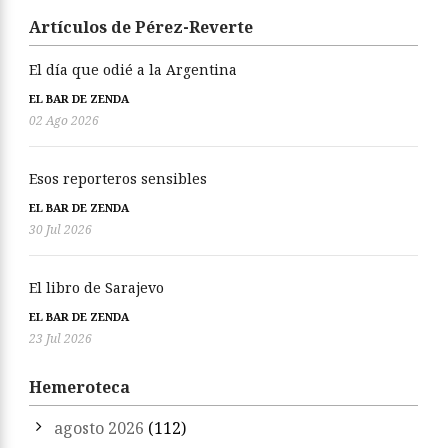
Artículos de Pérez-Reverte
El día que odié a la Argentina
EL BAR DE ZENDA
02 Ago 2026
Esos reporteros sensibles
EL BAR DE ZENDA
30 Jul 2026
El libro de Sarajevo
EL BAR DE ZENDA
23 Jul 2026
Hemeroteca
agosto 2026
(112)