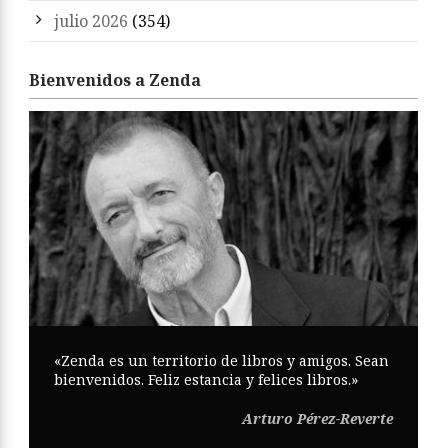
julio 2026
(354)
Bienvenidos a Zenda
«Zenda es un territorio de libros y amigos. Sean
bienvenidos. Feliz estancia y felices libros.»
Arturo Pérez-Reverte