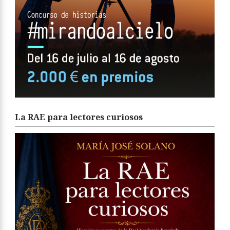
La RAE para lectores curiosos