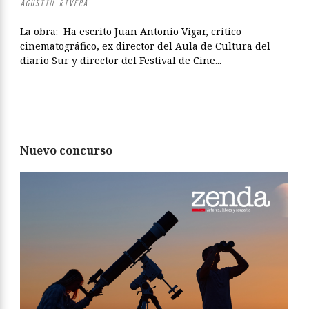
AGUSTÍN RIVERA
La obra: Ha escrito Juan Antonio Vigar, crítico
cinematográfico, ex director del Aula de Cultura del
diario Sur y director del Festival de Cine...
Nuevo concurso