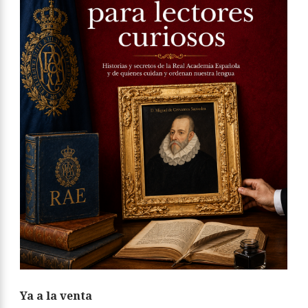
Ya a la venta