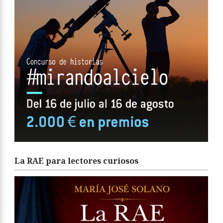
La RAE para lectores curiosos