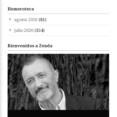
Hemeroteca
agosto 2026
(81)
julio 2026
(354)
Bienvenidos a Zenda