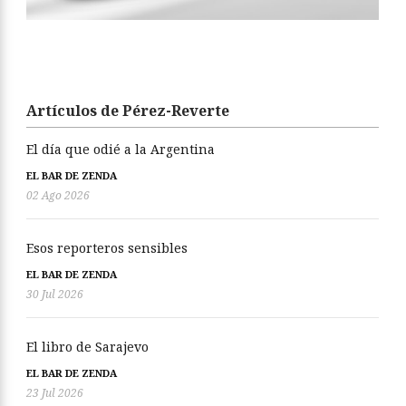
Artículos de Pérez-Reverte
El día que odié a la Argentina
EL BAR DE ZENDA
02 Ago 2026
Esos reporteros sensibles
EL BAR DE ZENDA
30 Jul 2026
El libro de Sarajevo
EL BAR DE ZENDA
23 Jul 2026