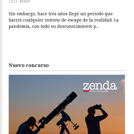
LUIS BRAVO
Sin embargo, hace tres años llegó un periodo que
barrió cualquier intento de escape de la realidad. La
pandemia, con todo su desconocimiento y...
Nuevo concurso