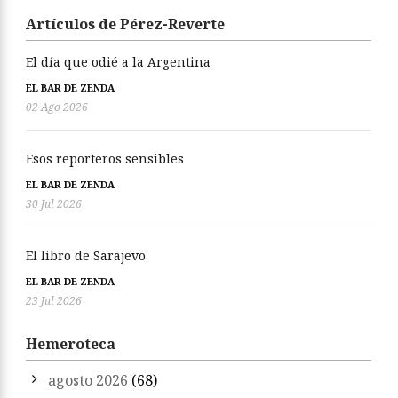
Artículos de Pérez-Reverte
El día que odié a la Argentina
EL BAR DE ZENDA
02 Ago 2026
Esos reporteros sensibles
EL BAR DE ZENDA
30 Jul 2026
El libro de Sarajevo
EL BAR DE ZENDA
23 Jul 2026
Hemeroteca
agosto 2026
(68)