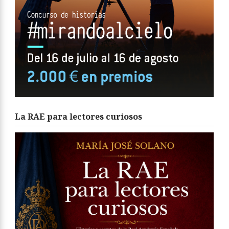
La RAE para lectores curiosos