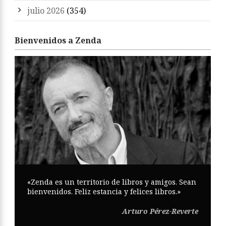
julio 2026
(354)
Bienvenidos a Zenda
«Zenda es un territorio de libros y amigos. Sean
bienvenidos. Feliz estancia y felices libros.»
Arturo Pérez-Reverte