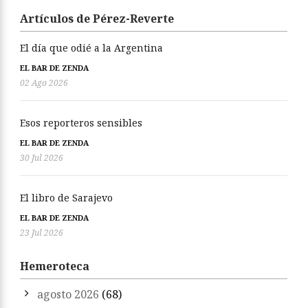
Artículos de Pérez-Reverte
El día que odié a la Argentina
EL BAR DE ZENDA
02 Ago 2026
Esos reporteros sensibles
EL BAR DE ZENDA
30 Jul 2026
El libro de Sarajevo
EL BAR DE ZENDA
23 Jul 2026
Hemeroteca
agosto 2026
(68)