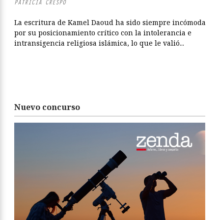
PATRICIA CRESPO
La escritura de Kamel Daoud ha sido siempre incómoda
por su posicionamiento crítico con la intolerancia e
intransigencia religiosa islámica, lo que le valió...
Nuevo concurso