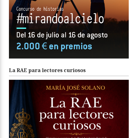
La RAE para lectores curiosos