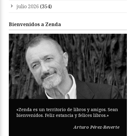
julio 2026
(354)
Bienvenidos a Zenda
«Zenda es un territorio de libros y amigos. Sean
bienvenidos. Feliz estancia y felices libros.»
Arturo Pérez-Reverte