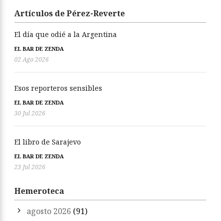
Artículos de Pérez-Reverte
El día que odié a la Argentina
EL BAR DE ZENDA
02 Ago 2026
Esos reporteros sensibles
EL BAR DE ZENDA
30 Jul 2026
El libro de Sarajevo
EL BAR DE ZENDA
23 Jul 2026
Hemeroteca
agosto 2026
(91)