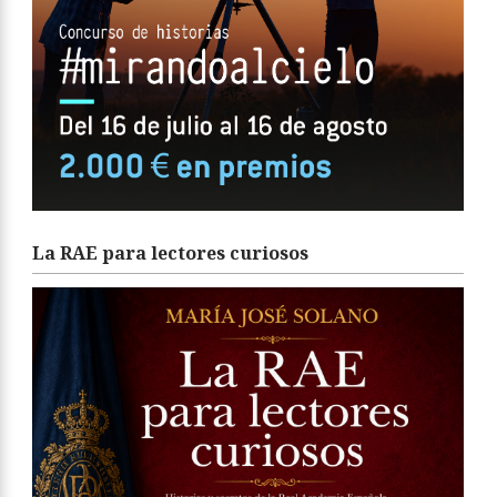
La RAE para lectores curiosos