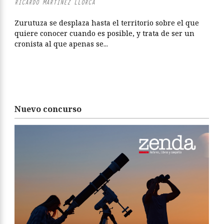
RICARDO MARTÍNEZ LLORCA
Zurutuza se desplaza hasta el territorio sobre el que
quiere conocer cuando es posible, y trata de ser un
cronista al que apenas se...
Nuevo concurso