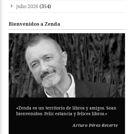
julio 2026
(354)
Bienvenidos a Zenda
«Zenda es un territorio de libros y amigos. Sean
bienvenidos. Feliz estancia y felices libros.»
Arturo Pérez-Reverte