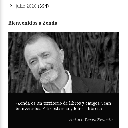
julio 2026
(354)
Bienvenidos a Zenda
«Zenda es un territorio de libros y amigos. Sean
bienvenidos. Feliz estancia y felices libros.»
Arturo Pérez-Reverte