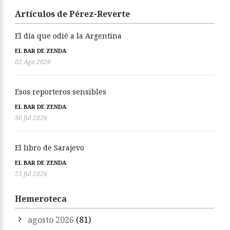
Artículos de Pérez-Reverte
El día que odié a la Argentina
EL BAR DE ZENDA
02 Ago 2026
Esos reporteros sensibles
EL BAR DE ZENDA
30 Jul 2026
El libro de Sarajevo
EL BAR DE ZENDA
23 Jul 2026
Hemeroteca
agosto 2026
(81)