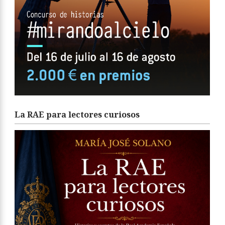
La RAE para lectores curiosos