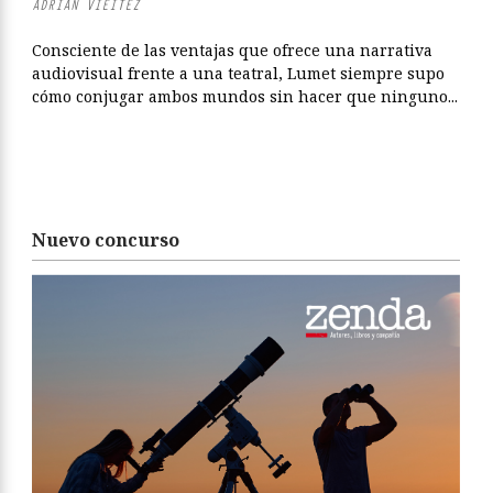
ADRIÁN VIÉITEZ
Consciente de las ventajas que ofrece una narrativa
audiovisual frente a una teatral, Lumet siempre supo
cómo conjugar ambos mundos sin hacer que ninguno...
Nuevo concurso