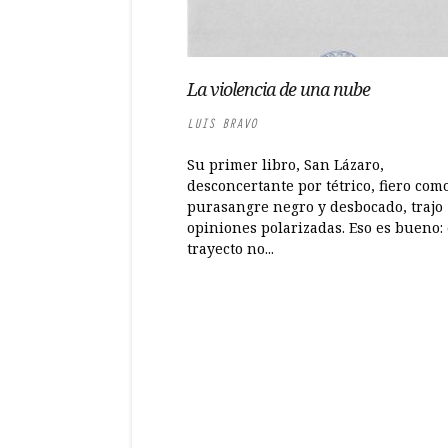
La violencia de una nube
LUIS BRAVO
Su primer libro, San Lázaro,
desconcertante por tétrico, fiero com
purasangre negro y desbocado, trajo
opiniones polarizadas. Eso es bueno: 
trayecto no...