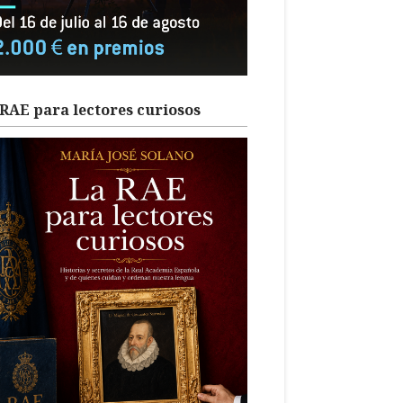
RAE para lectores curiosos