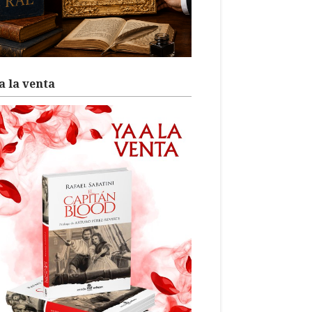
a la venta