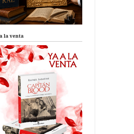
a la venta