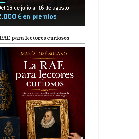
RAE para lectores curiosos