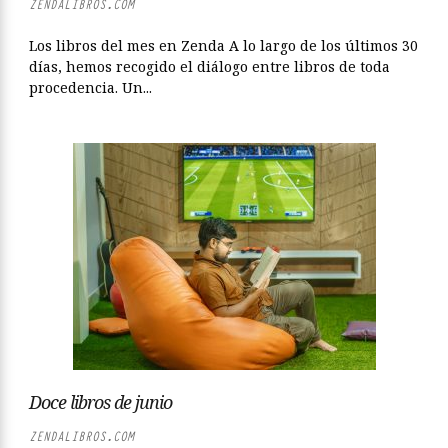
ZENDALIBROS.COM
Los libros del mes en Zenda A lo largo de los últimos 30
días, hemos recogido el diálogo entre libros de toda
procedencia. Un...
Doce libros de junio
ZENDALIBROS.COM