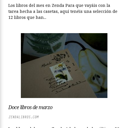
Los libros del mes en Zenda Para que vayáis con la
tarea hecha a las casetas, aquí tenéis una selección de
12 libros que han...
Doce libros de marzo
ZENDALIBROS.COM