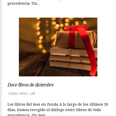
procedencia. Un...
Doce libros de diciembre
ZENDALIBROS.COM
Los libros del mes en Zenda A lo largo de los últimos 30
días, hemos recogido el diálogo entre libros de toda
procedencia. Un mes...