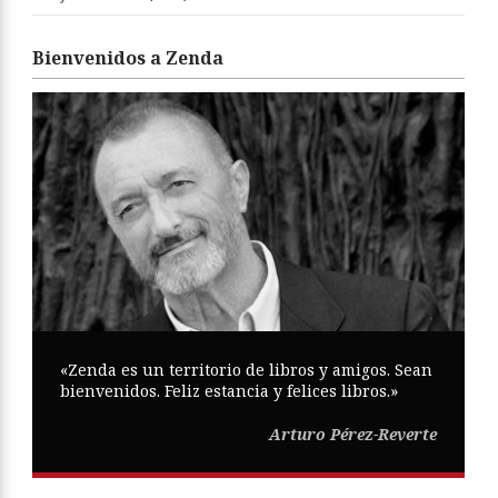
Bienvenidos a Zenda
«Zenda es un territorio de libros y amigos. Sean
bienvenidos. Feliz estancia y felices libros.»
Arturo Pérez-Reverte