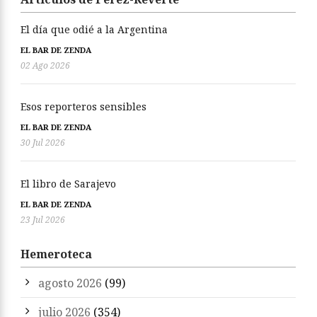
El día que odié a la Argentina
EL BAR DE ZENDA
02 Ago 2026
Esos reporteros sensibles
EL BAR DE ZENDA
30 Jul 2026
El libro de Sarajevo
EL BAR DE ZENDA
23 Jul 2026
Hemeroteca
agosto 2026
(99)
julio 2026
(354)