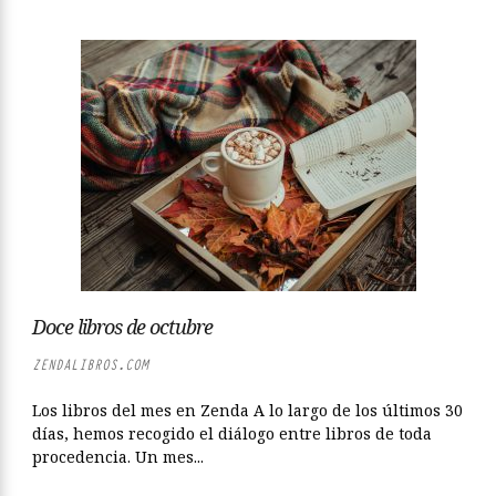
Doce libros de octubre
ZENDALIBROS.COM
Los libros del mes en Zenda A lo largo de los últimos 30
días, hemos recogido el diálogo entre libros de toda
procedencia. Un mes...