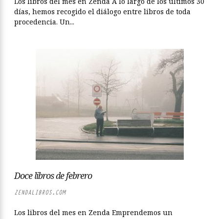
Los libros del mes en Zenda A lo largo de los últimos 30
días, hemos recogido el diálogo entre libros de toda
procedencia. Un...
Doce libros de febrero
ZENDALIBROS.COM
Los libros del mes en Zenda Emprendemos un