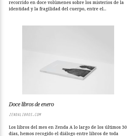
recorrido en doce volúmenes sobre los misterios de la
identidad y la fragilidad del cuerpo, entre el...
Doce libros de enero
ZENDALIBROS.COM
Los libros del mes en Zenda A lo largo de los últimos 30
días, hemos recogido el diálogo entre libros de toda