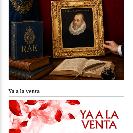
Ya a la venta