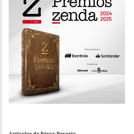
Artículos de Pérez-Reverte