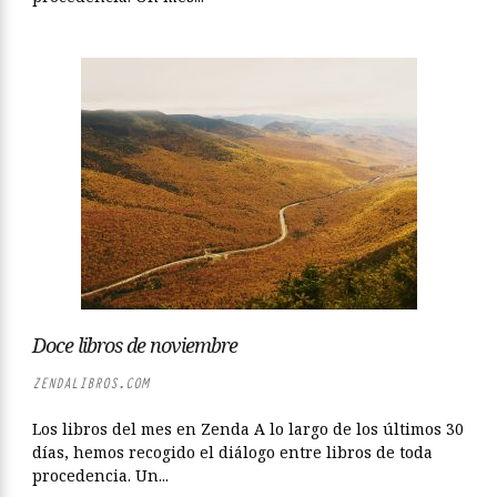
Doce libros de noviembre
ZENDALIBROS.COM
Los libros del mes en Zenda A lo largo de los últimos 30
días, hemos recogido el diálogo entre libros de toda
procedencia. Un...