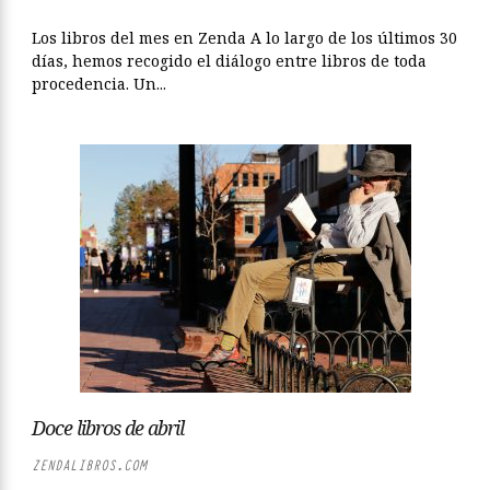
Los libros del mes en Zenda A lo largo de los últimos 30
días, hemos recogido el diálogo entre libros de toda
procedencia. Un...
Doce libros de abril
ZENDALIBROS.COM