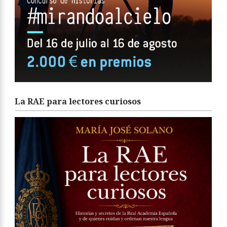
La RAE para lectores curiosos