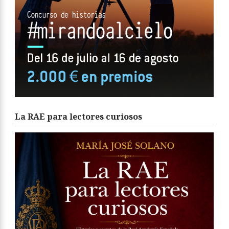
La RAE para lectores curiosos