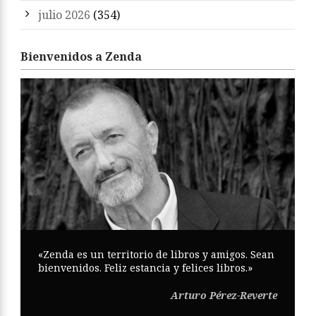
julio 2026
(354)
Bienvenidos a Zenda
«Zenda es un territorio de libros y amigos. Sean
bienvenidos. Feliz estancia y felices libros.»
Arturo Pérez-Reverte