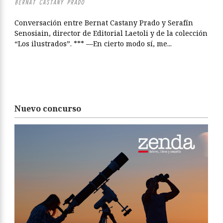
BERNAT CASTANY PRADO
Conversación entre Bernat Castany Prado y Serafín
Senosiain, director de Editorial Laetoli y de la colección
“Los ilustrados”. *** —En cierto modo sí, me...
Nuevo concurso