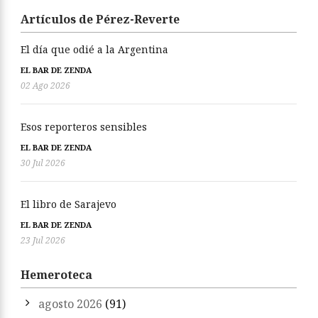
Artículos de Pérez-Reverte
El día que odié a la Argentina
EL BAR DE ZENDA
02 Ago 2026
Esos reporteros sensibles
EL BAR DE ZENDA
30 Jul 2026
El libro de Sarajevo
EL BAR DE ZENDA
23 Jul 2026
Hemeroteca
agosto 2026
(91)