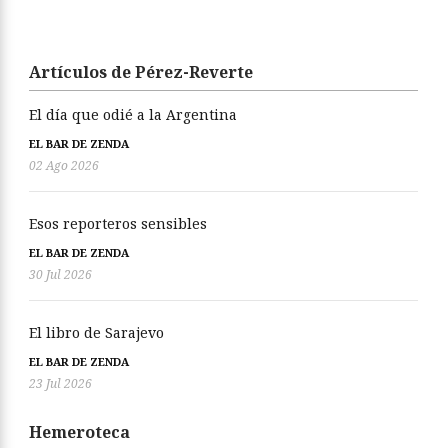
Artículos de Pérez-Reverte
El día que odié a la Argentina
EL BAR DE ZENDA
02 Ago 2026
Esos reporteros sensibles
EL BAR DE ZENDA
30 Jul 2026
El libro de Sarajevo
EL BAR DE ZENDA
23 Jul 2026
Hemeroteca