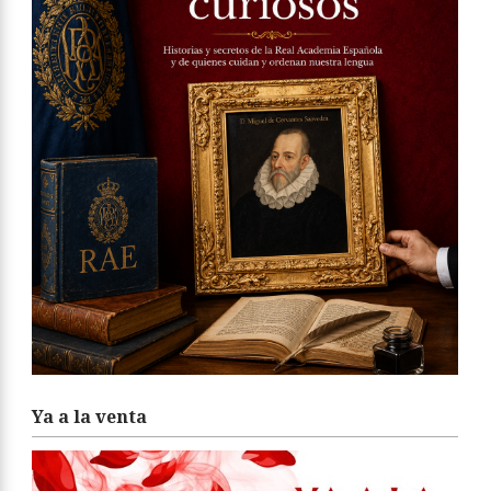
Ya a la venta