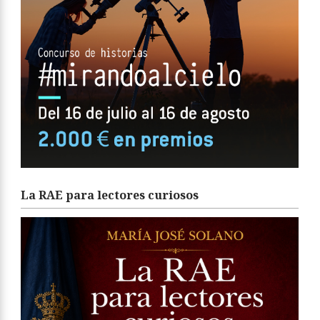
La RAE para lectores curiosos