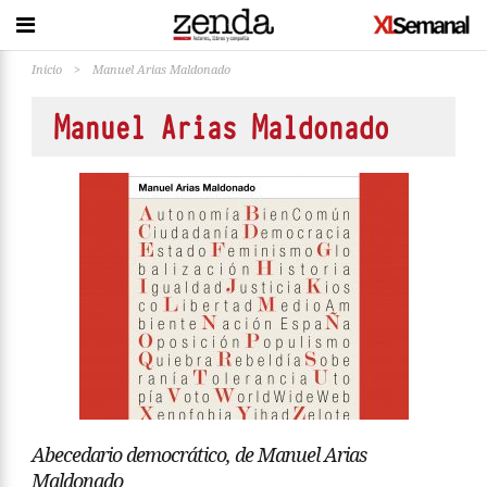
Inicio
>
Manuel Arias Maldonado
Manuel Arias Maldonado
Abecedario democrático, de Manuel Arias
Maldonado