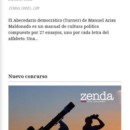
ZENDALIBROS.COM
El Abecedario democrático (Turner) de Manuel Arias
Maldonado es un manual de cultura política
compuesto por 27 ensayos, uno por cada letra del
alfabeto. Una...
Nuevo concurso