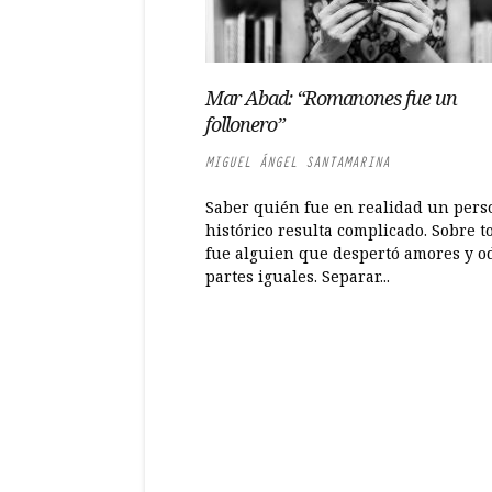
Mar Abad: “Romanones fue un
follonero”
MIGUEL ÁNGEL SANTAMARINA
Saber quién fue en realidad un pers
histórico resulta complicado. Sobre to
fue alguien que despertó amores y od
partes iguales. Separar...