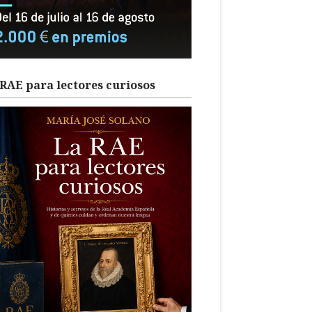
RAE para lectores curiosos