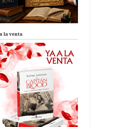
a la venta