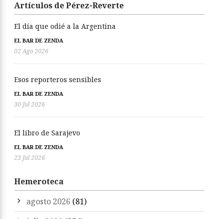
Artículos de Pérez-Reverte
El día que odié a la Argentina
EL BAR DE ZENDA
02 Ago 2026
Esos reporteros sensibles
EL BAR DE ZENDA
30 Jul 2026
El libro de Sarajevo
EL BAR DE ZENDA
23 Jul 2026
Hemeroteca
agosto 2026
(81)