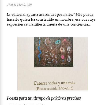
ZENDALIBROS.COM
La editorial apunta acerca del poemario: “Sólo puede
hacerlo quien ha construido un nombre, esa voz cuya
expresión se manifiesta dueña de una conciencia,...
Poesía para un tiempo de palabras precisas