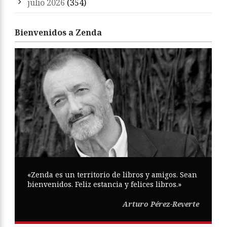
julio 2026
(354)
Bienvenidos a Zenda
«Zenda es un territorio de libros y amigos. Sean
bienvenidos. Feliz estancia y felices libros.»
Arturo Pérez-Reverte