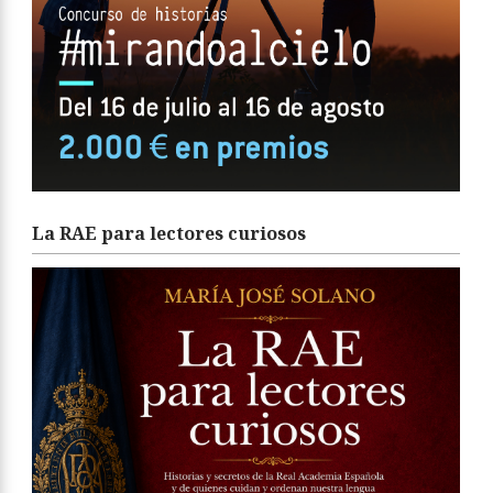
La RAE para lectores curiosos