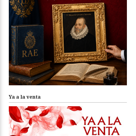
Ya a la venta