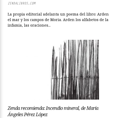
ZENDALIBROS.COM
La propia editorial adelanta un poema del libro: Arden
el mar y los campos de Moria. Arden los alfabetos de la
infamia, las oraciones...
Zenda recomienda: Incendio mineral, de María
Ángeles Pérez López