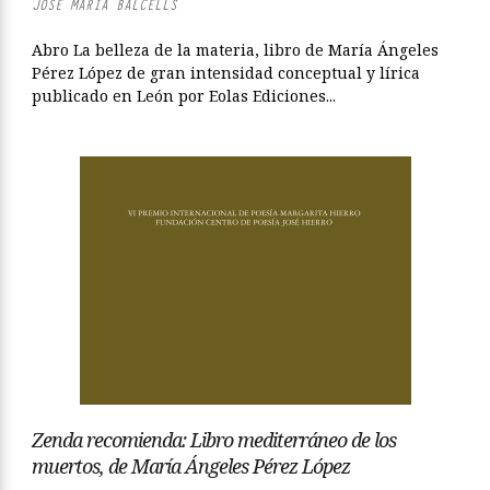
JOSÉ MARÍA BALCELLS
Abro La belleza de la materia, libro de María Ángeles
Pérez López de gran intensidad conceptual y lírica
publicado en León por Eolas Ediciones...
Zenda recomienda: Libro mediterráneo de los
muertos, de María Ángeles Pérez López