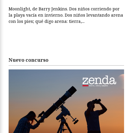
Moonlight, de Barry Jenkins. Dos niños corriendo por
la playa vacía en invierno. Dos niños levantando arena
con los pies; qué digo arena: tierra,...
Nuevo concurso