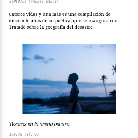
REMEDIOS SÁNCHEZ GARCÍA
Catorce vidas y una más es una compilación de
diecisiete años de su poética, que se inaugura con
Tratado sobre la geografía del desastre...
Tesoros en la arena oscura
ADRIÁN VIÉITEZ