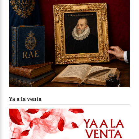
Ya a la venta