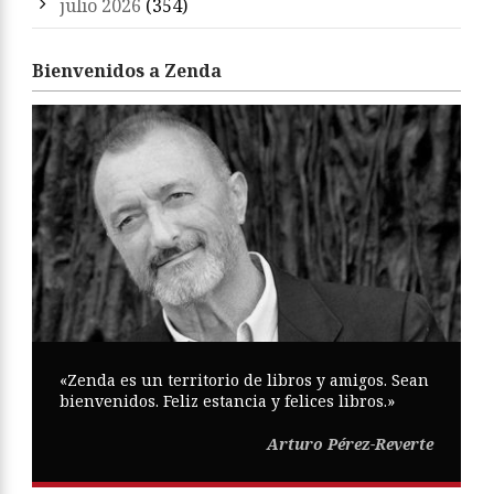
julio 2026
(354)
Bienvenidos a Zenda
«Zenda es un territorio de libros y amigos. Sean
bienvenidos. Feliz estancia y felices libros.»
Arturo Pérez-Reverte