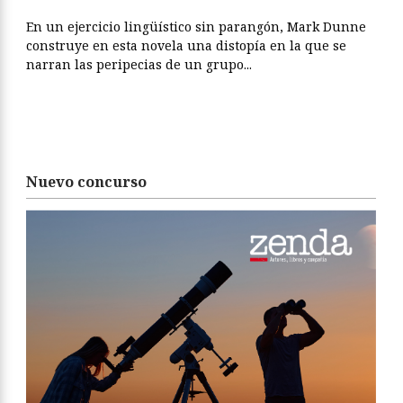
En un ejercicio lingüístico sin parangón, Mark Dunne
construye en esta novela una distopía en la que se
narran las peripecias de un grupo...
Nuevo concurso