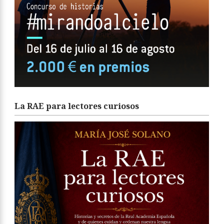
La RAE para lectores curiosos