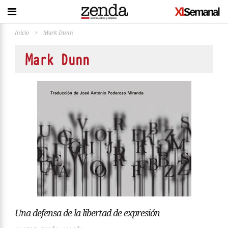
Inicio
>
Mark Dunn
Mark Dunn
Una defensa de la libertad de expresión