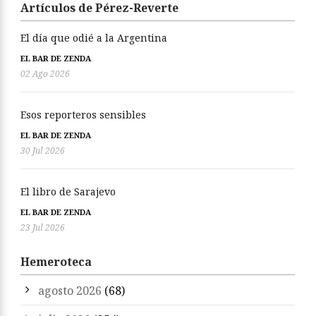
Artículos de Pérez-Reverte
El día que odié a la Argentina
EL BAR DE ZENDA
02 Ago 2026
Esos reporteros sensibles
EL BAR DE ZENDA
30 Jul 2026
El libro de Sarajevo
EL BAR DE ZENDA
23 Jul 2026
Hemeroteca
agosto 2026
(68)