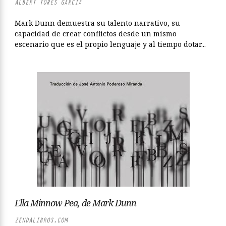
ALBERT TORÉS GARCÍA
Mark Dunn demuestra su talento narrativo, su
capacidad de crear conflictos desde un mismo
escenario que es el propio lenguaje y al tiempo dotar...
Ella Minnow Pea, de Mark Dunn
ZENDALIBROS.COM