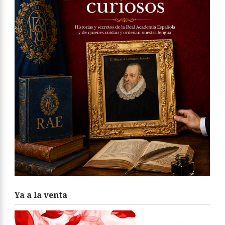
Ya a la venta