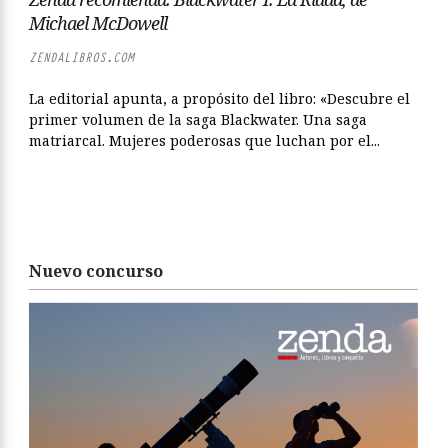
Michael McDowell
ZENDALIBROS.COM
La editorial apunta, a propósito del libro: «Descubre el
primer volumen de la saga Blackwater. Una saga
matriarcal. Mujeres poderosas que luchan por el...
Nuevo concurso