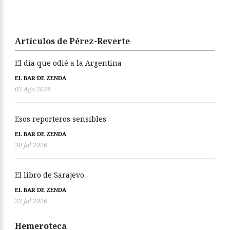
Artículos de Pérez-Reverte
El día que odié a la Argentina
EL BAR DE ZENDA
02 Ago 2026
Esos reporteros sensibles
EL BAR DE ZENDA
30 Jul 2026
El libro de Sarajevo
EL BAR DE ZENDA
23 Jul 2026
Hemeroteca