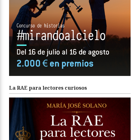
La RAE para lectores curiosos