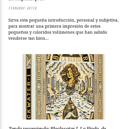
FERNANDO ARIZA
Sirva esta pequeña introducción, personal y subjetiva,
para mostrar una primera impresión de estos
pequeños y coloridos volúmenes que han sabido
venderse tan bien....
Zenda recomienda: Blackwater I. La Riada, de