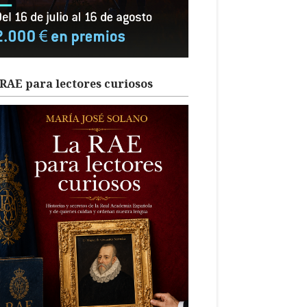
RAE para lectores curiosos