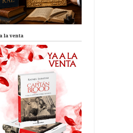
a la venta