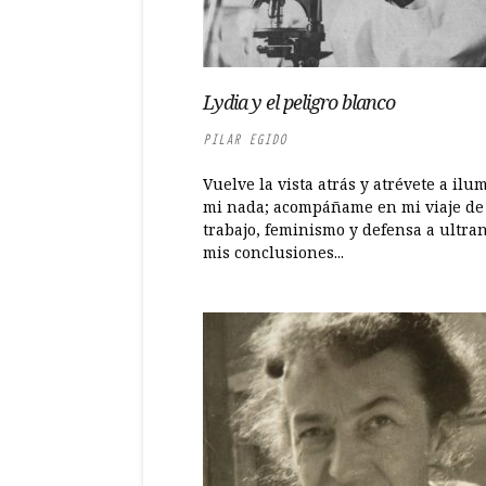
Lydia y el peligro blanco
PILAR EGIDO
Vuelve la vista atrás y atrévete a ilu
mi nada; acompáñame en mi viaje de
trabajo, feminismo y defensa a ultra
mis conclusiones...