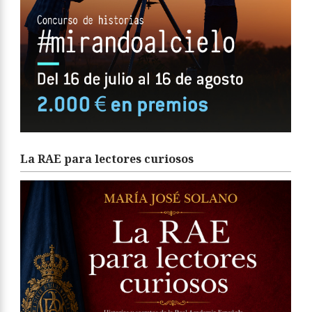
La RAE para lectores curiosos