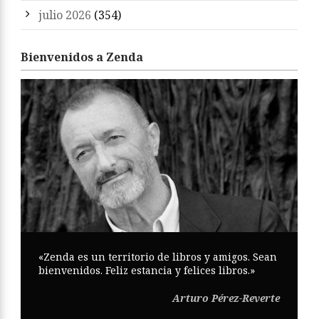
julio 2026
(354)
Bienvenidos a Zenda
«Zenda es un territorio de libros y amigos. Sean
bienvenidos. Feliz estancia y felices libros.»
Arturo Pérez-Reverte