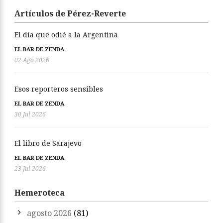
Artículos de Pérez-Reverte
El día que odié a la Argentina
EL BAR DE ZENDA
02 Ago 2026
Esos reporteros sensibles
EL BAR DE ZENDA
30 Jul 2026
El libro de Sarajevo
EL BAR DE ZENDA
23 Jul 2026
Hemeroteca
agosto 2026
(81)