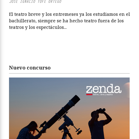
JOSÉ IGNACIO TOFÉ ORTEGO
El teatro breve y los entremeses ya los estudiamos en el
bachillerato, siempre se ha hecho teatro fuera de los
teatros y los espectáculos...
Nuevo concurso