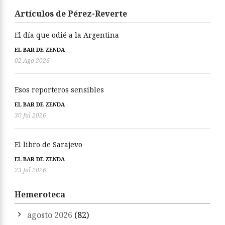
Artículos de Pérez-Reverte
El día que odié a la Argentina
EL BAR DE ZENDA
02 Ago 2026
Esos reporteros sensibles
EL BAR DE ZENDA
30 Jul 2026
El libro de Sarajevo
EL BAR DE ZENDA
23 Jul 2026
Hemeroteca
agosto 2026
(82)