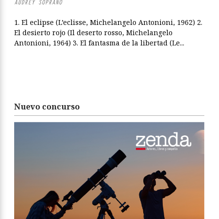
AUDREY SOPRANO
1. El eclipse (L’eclisse, Michelangelo Antonioni, 1962) 2.
El desierto rojo (Il deserto rosso, Michelangelo
Antonioni, 1964) 3. El fantasma de la libertad (Le...
Nuevo concurso