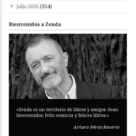
julio 2026
(354)
Bienvenidos a Zenda
«Zenda es un territorio de libros y amigos. Sean
bienvenidos. Feliz estancia y felices libros.»
Arturo Pérez-Reverte