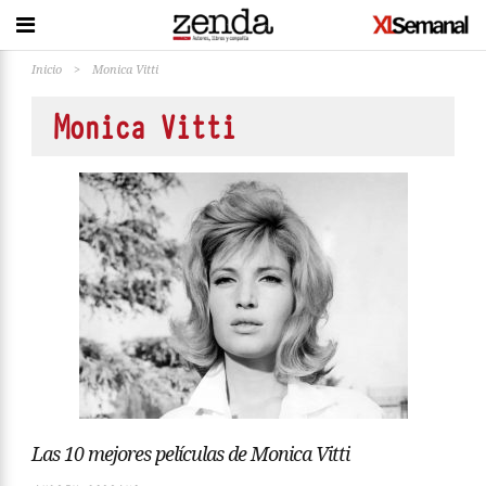
Inicio
>
Monica Vitti
Monica Vitti
Las 10 mejores películas de Monica Vitti