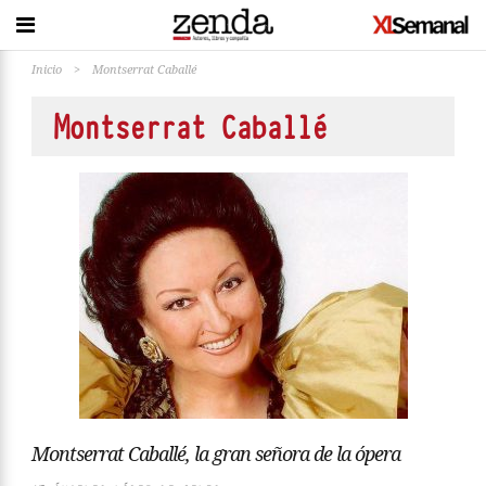
Inicio
>
Montserrat Caballé
Montserrat Caballé
Montserrat Caballé, la gran señora de la ópera