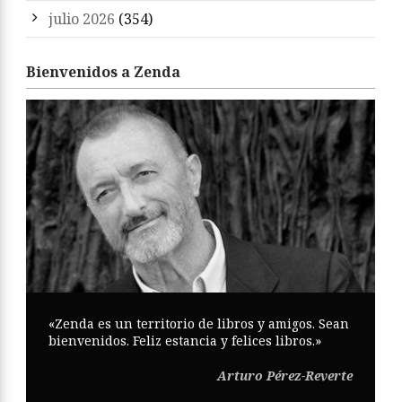
julio 2026
(354)
Bienvenidos a Zenda
«Zenda es un territorio de libros y amigos. Sean
bienvenidos. Feliz estancia y felices libros.»
Arturo Pérez-Reverte