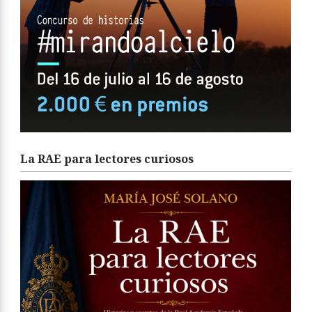
La RAE para lectores curiosos