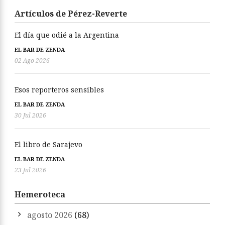
Artículos de Pérez-Reverte
El día que odié a la Argentina
EL BAR DE ZENDA
02 Ago 2026
Esos reporteros sensibles
EL BAR DE ZENDA
30 Jul 2026
El libro de Sarajevo
EL BAR DE ZENDA
23 Jul 2026
Hemeroteca
agosto 2026
(68)