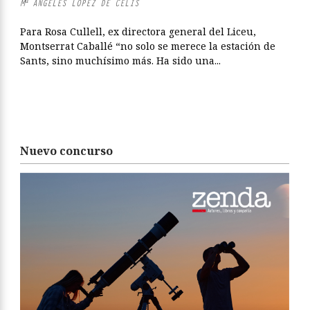
Mª ÁNGELES LÓPEZ DE CELIS
Para Rosa Cullell, ex directora general del Liceu,
Montserrat Caballé “no solo se merece la estación de
Sants, sino muchísimo más. Ha sido una...
Nuevo concurso