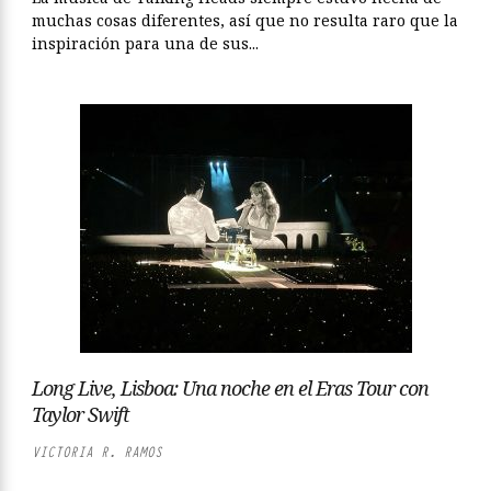
muchas cosas diferentes, así que no resulta raro que la
inspiración para una de sus...
Long Live, Lisboa: Una noche en el Eras Tour con
Taylor Swift
VICTORIA R. RAMOS