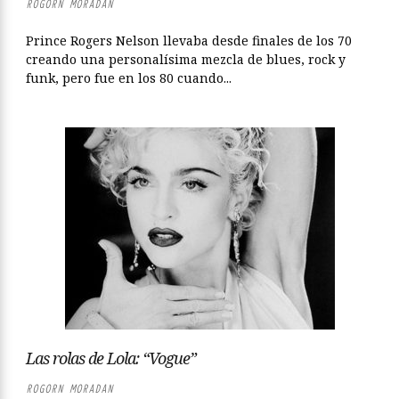
ROGORN MORADAN
Prince Rogers Nelson llevaba desde finales de los 70
creando una personalísima mezcla de blues, rock y
funk, pero fue en los 80 cuando...
Las rolas de Lola: “Vogue”
ROGORN MORADAN