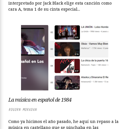
interpretado por Jack Black elige esta canción como
cara A, tema 1 de su cinta especial...
La música en español de 1984
ROGORN MORADAN
Como ya hicimos el año pasado, he aquí un repaso a la
música en castellano que se pinchaba en las