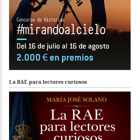
La RAE para lectores curiosos