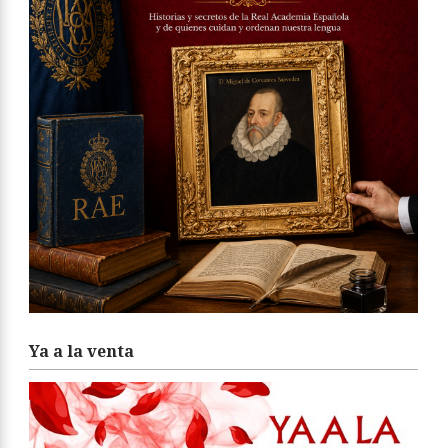
Ya a la venta