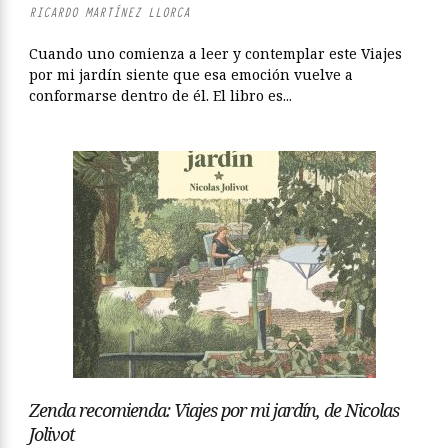
RICARDO MARTÍNEZ LLORCA
Cuando uno comienza a leer y contemplar este Viajes
por mi jardín siente que esa emoción vuelve a
conformarse dentro de él. El libro es...
Zenda recomienda: Viajes por mi jardín, de Nicolas
Jolivot