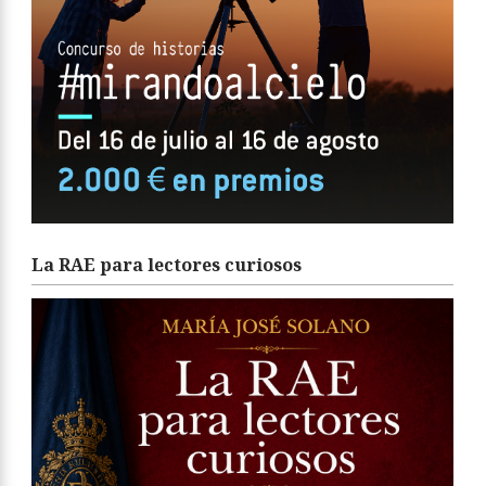
La RAE para lectores curiosos