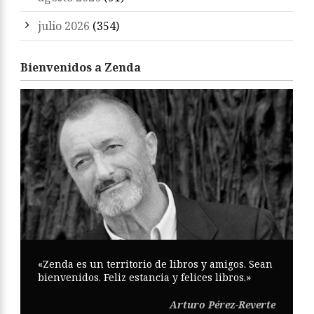
julio 2026
(354)
Bienvenidos a Zenda
«Zenda es un territorio de libros y amigos. Sean
bienvenidos. Feliz estancia y felices libros.»
Arturo Pérez-Reverte