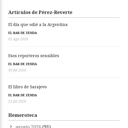
Artículos de Pérez-Reverte
El día que odié a la Argentina
EL BAR DE ZENDA
02 Ago 2026
Esos reporteros sensibles
EL BAR DE ZENDA
30 Jul 2026
El libro de Sarajevo
EL BAR DE ZENDA
23 Jul 2026
Hemeroteca
agosto 2026
(91)