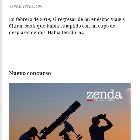
ZENDALIBROS.COM
En febrero de 2019, al regresar de mi enésimo viaje a
China, sentí que había cumplido con mi cupo de
desplazamientos. Había tenido la...
Nuevo concurso