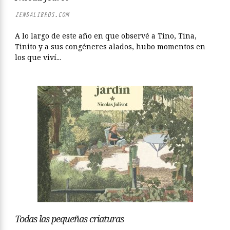
ZENDALIBROS.COM
A lo largo de este año en que observé a Tino, Tina,
Tinito y a sus congéneres alados, hubo momentos en
los que viví...
Todas las pequeñas criaturas