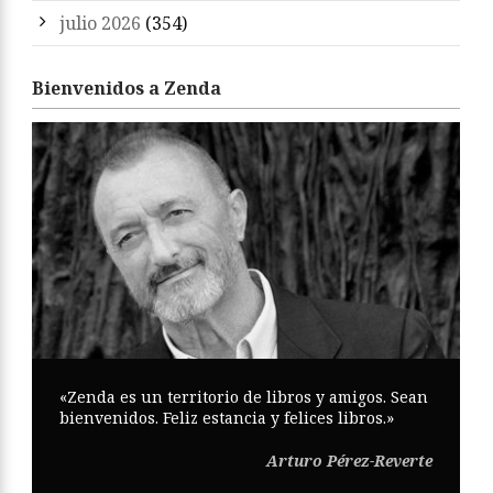
julio 2026
(354)
Bienvenidos a Zenda
«Zenda es un territorio de libros y amigos. Sean
bienvenidos. Feliz estancia y felices libros.»
Arturo Pérez-Reverte