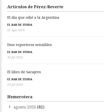
Artículos de Pérez-Reverte
El día que odié a la Argentina
EL BAR DE ZENDA
02 Ago 2026
Esos reporteros sensibles
EL BAR DE ZENDA
30 Jul 2026
El libro de Sarajevo
EL BAR DE ZENDA
23 Jul 2026
Hemeroteca
agosto 2026
(81)