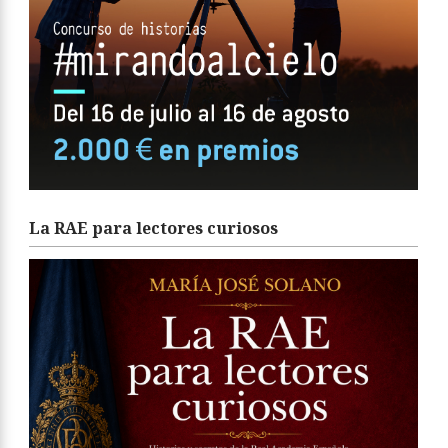
La RAE para lectores curiosos