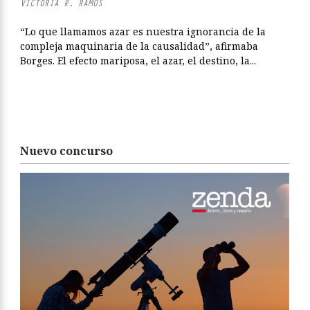
VICTORIA R. RAMOS
“Lo que llamamos azar es nuestra ignorancia de la
compleja maquinaria de la causalidad”, afirmaba
Borges. El efecto mariposa, el azar, el destino, la...
Nuevo concurso