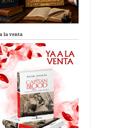
a la venta