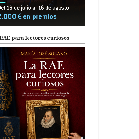
RAE para lectores curiosos