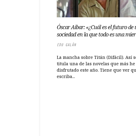
Óscar Aibar: «¿Cuál es el futuro de
sociedad en la que todo es una mie
EDU GALÁN
La mancha sobre Titán (Difácil). Así s
titula una de las novelas que más he
disfrutado este año. Tiene que ver qu
escriba...